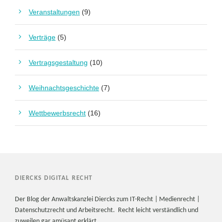
Veranstaltungen
(9)
Verträge
(5)
Vertragsgestaltung
(10)
Weihnachtsgeschichte
(7)
Wettbewerbsrecht
(16)
DIERCKS DIGITAL RECHT
Der Blog der Anwaltskanzlei Diercks zum IT-Recht | Medienrecht |
Datenschutzrecht und Arbeitsrecht. Recht leicht verständlich und
zuweilen gar amüsant erklärt.