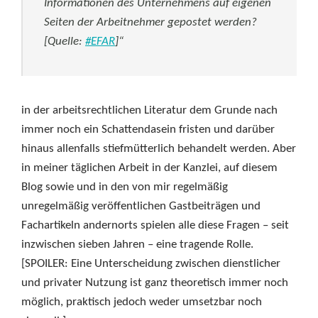
Informationen des Unternehmens auf eigenen
Seiten der Arbeitnehmer gepostet werden?
[Quelle:
#EFAR
]“
in der arbeitsrechtlichen Literatur dem Grunde nach
immer noch ein Schattendasein fristen und darüber
hinaus allenfalls stiefmütterlich behandelt werden. Aber
in meiner täglichen Arbeit in der Kanzlei, auf diesem
Blog sowie und in den von mir regelmäßig
unregelmäßig veröffentlichen Gastbeiträgen und
Fachartikeln andernorts spielen alle diese Fragen – seit
inzwischen sieben Jahren – eine tragende Rolle.
[SPOILER: Eine Unterscheidung zwischen dienstlicher
und privater Nutzung ist ganz theoretisch immer noch
möglich, praktisch jedoch weder umsetzbar noch