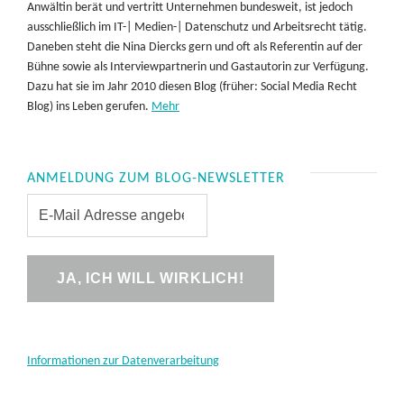
Anwältin berät und vertritt Unternehmen bundesweit, ist jedoch
ausschließlich im IT-| Medien-| Datenschutz und Arbeitsrecht tätig.
Daneben steht die Nina Diercks gern und oft als Referentin auf der
Bühne sowie als Interviewpartnerin und Gastautorin zur Verfügung.
Dazu hat sie im Jahr 2010 diesen Blog (früher: Social Media Recht
Blog) ins Leben gerufen.
Mehr
ANMELDUNG ZUM BLOG-NEWSLETTER
Informationen zur Datenverarbeitung