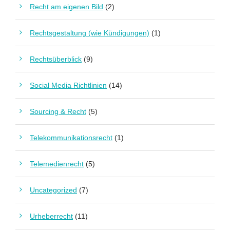
Recht am eigenen Bild
(2)
Rechtsgestaltung (wie Kündigungen)
(1)
Rechtsüberblick
(9)
Social Media Richtlinien
(14)
Sourcing & Recht
(5)
Telekommunikationsrecht
(1)
Telemedienrecht
(5)
Uncategorized
(7)
Urheberrecht
(11)