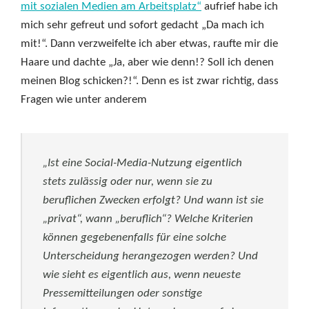
mit sozialen Medien am Arbeitsplatz“
aufrief habe ich
mich sehr gefreut und sofort gedacht „Da mach ich
mit!“. Dann verzweifelte ich aber etwas, raufte mir die
Haare und dachte „Ja, aber wie denn!? Soll ich denen
meinen Blog schicken?!“. Denn es ist zwar richtig, dass
Fragen wie unter anderem
„Ist eine Social-Media-Nutzung eigentlich
stets zulässig oder nur, wenn sie zu
beruflichen Zwecken erfolgt? Und wann ist sie
„privat“, wann „beruflich“? Welche Kriterien
können gegebenenfalls für eine solche
Unterscheidung herangezogen werden? Und
wie sieht es eigentlich aus, wenn neueste
Pressemitteilungen oder sonstige