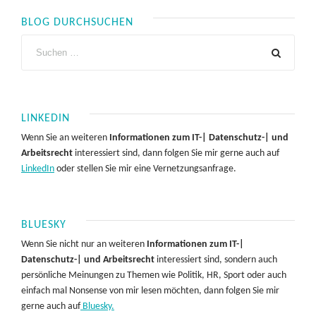
BLOG DURCHSUCHEN
LINKEDIN
Wenn Sie an weiteren
Informationen zum IT-| Datenschutz-| und
Arbeitsrecht
interessiert sind, dann folgen Sie mir gerne auch auf
LinkedIn
oder stellen Sie mir eine Vernetzungsanfrage.
BLUESKY
Wenn Sie nicht nur an weiteren
Informationen zum IT-|
Datenschutz-| und Arbeitsrecht
interessiert sind, sondern auch
persönliche Meinungen zu Themen wie Politik, HR, Sport oder auch
einfach mal Nonsense von mir lesen möchten, dann folgen Sie mir
gerne auch auf
Bluesky.