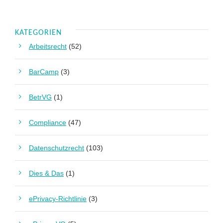
KATEGORIEN
Arbeitsrecht
(52)
BarCamp
(3)
BetrVG
(1)
Compliance
(47)
Datenschutzrecht
(103)
Dies & Das
(1)
ePrivacy-Richtlinie
(3)