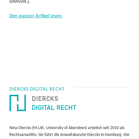
sinnvoll.].
Den ganzen Artikel lesen.
DIERCKS DIGITAL RECHT
Nina Diercks (M.Litt, University of Aberdeen) arbeitet seit 2010 als
Rechtsanwältin. Sie führt die Anwaltskanzlei Diercks in Hamburg. Die