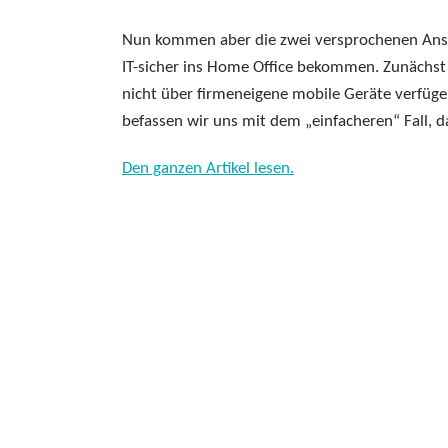
Nun kommen aber die zwei versprochenen Ansät
IT-sicher ins Home Office bekommen. Zunächst 
nicht über firmeneigene mobile Geräte verfüge
befassen wir uns mit dem „einfacheren“ Fall, 
Den ganzen Artikel lesen.