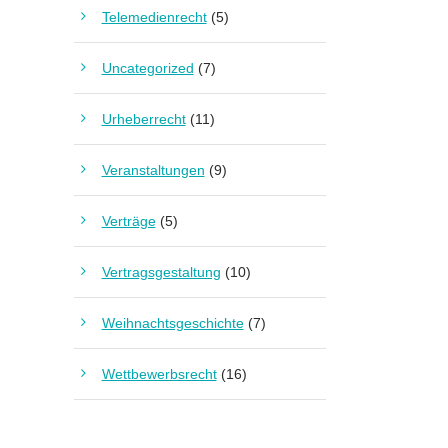
Telemedienrecht
(5)
Uncategorized
(7)
Urheberrecht
(11)
Veranstaltungen
(9)
Verträge
(5)
Vertragsgestaltung
(10)
Weihnachtsgeschichte
(7)
Wettbewerbsrecht
(16)