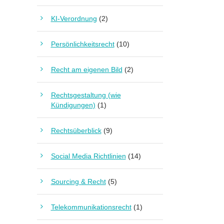
KI-Verordnung
(2)
Persönlichkeitsrecht
(10)
Recht am eigenen Bild
(2)
Rechtsgestaltung (wie
Kündigungen)
(1)
Rechtsüberblick
(9)
Social Media Richtlinien
(14)
Sourcing & Recht
(5)
Telekommunikationsrecht
(1)