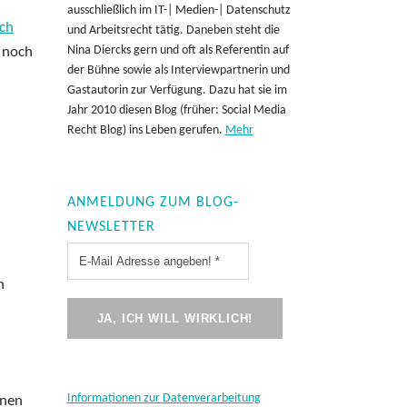
ausschließlich im IT-| Medien-| Datenschutz
ich
und Arbeitsrecht tätig. Daneben steht die
Nina Diercks gern und oft als Referentin auf
 noch
der Bühne sowie als Interviewpartnerin und
Gastautorin zur Verfügung. Dazu hat sie im
Jahr 2010 diesen Blog (früher: Social Media
Recht Blog) ins Leben gerufen.
Mehr
ANMELDUNG ZUM BLOG-
NEWSLETTER
n
Informationen zur Datenverarbeitung
nnen