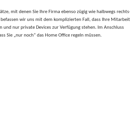
ze, mit denen Sie Ihre Firma ebenso zügig wie halbwegs rechts
befassen wir uns mit dem komplizierten Fall, dass Ihre Mitarbeit
n und nur private Devices zur Verfügung stehen. Im Anschluss
dass Sie „nur noch“ das Home Office regeln müssen.