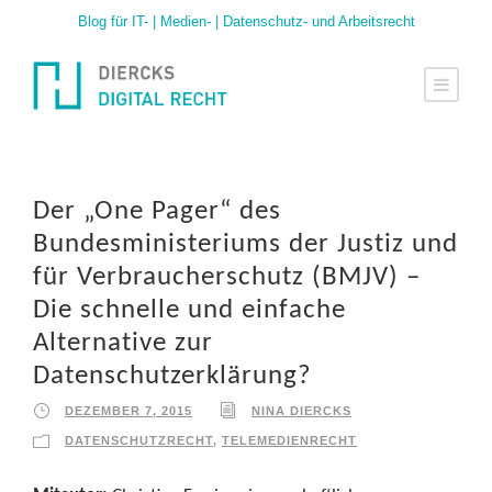
Blog für IT- | Medien- | Datenschutz- und Arbeitsrecht
Der „One Pager“ des
Bundesministeriums der Justiz und
für Verbraucherschutz (BMJV) –
Die schnelle und einfache
Alternative zur
Datenschutzerklärung?
DEZEMBER 7, 2015
NINA DIERCKS
DATENSCHUTZRECHT
,
TELEMEDIENRECHT