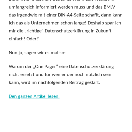
umfangreich informiert werden muss und das BMJV
das irgendwie mit einer DIN-A4-Seite schafft, dann kann
ich das als Unternehmen schon lange! Deshalb spar ich
mir die „richtige“ Datenschutzerklärung in Zukunft
einfach! Oder?
Nun ja, sagen wir es mal so:
Warum der „One Pager“ eine Datenschutzerklärung
nicht ersetzt und für wen er dennoch nützlich sein
kann, wird im nachfolgenden Beitrag geklärt.
Den ganzen Artikel lesen.