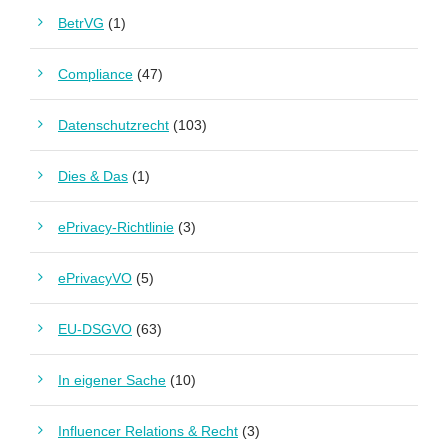
BetrVG
(1)
Compliance
(47)
Datenschutzrecht
(103)
Dies & Das
(1)
ePrivacy-Richtlinie
(3)
ePrivacyVO
(5)
EU-DSGVO
(63)
In eigener Sache
(10)
Influencer Relations & Recht
(3)