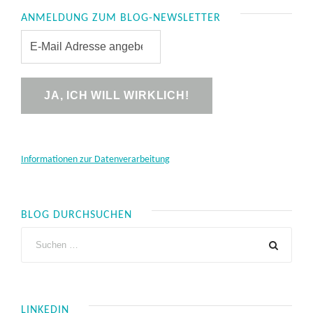
ANMELDUNG ZUM BLOG-NEWSLETTER
Informationen zur Datenverarbeitung
BLOG DURCHSUCHEN
LINKEDIN