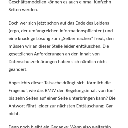
Geschäftsmodellen können es auch einmal fünfzehn
Seiten werden.
Doch wer sich jetzt schon auf das Ende des Leidens
(ergo, der umfangreichen Informationspflichten) und
eine knackige Lösung zum „Selbermachen“ freut, den
müssen wir an dieser Stelle leider enttäuschen. Die
gesetzlichen Anforderungen an den Inhalt von
Datenschutzerklärungen haben sich nämlich nicht
geändert.
Angesichts dieser Tatsache drängt sich förmlich die
Frage auf, wie das BMJV den Regelungsinhalt von fünf
bis zehn Seiten auf einer Seite unterbringen kann? Die
Antwort führt leider zur nächsten Enttäuschung: Gar
nicht.
Denn noch bleibt ein Gedanke: Wenn also weiterhin