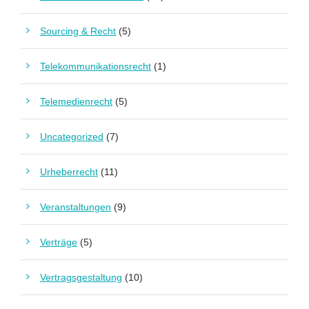
Sourcing & Recht
(5)
Telekommunikationsrecht
(1)
Telemedienrecht
(5)
Uncategorized
(7)
Urheberrecht
(11)
Veranstaltungen
(9)
Verträge
(5)
Vertragsgestaltung
(10)