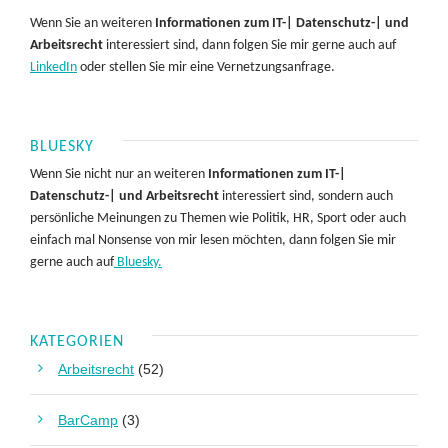
Wenn Sie an weiteren
Informationen zum IT-| Datenschutz-| und
Arbeitsrecht
interessiert sind, dann folgen Sie mir gerne auch auf
LinkedIn
oder stellen Sie mir eine Vernetzungsanfrage.
BLUESKY
Wenn Sie nicht nur an weiteren
Informationen zum IT-|
Datenschutz-| und Arbeitsrecht
interessiert sind, sondern auch
persönliche Meinungen zu Themen wie Politik, HR, Sport oder auch
einfach mal Nonsense von mir lesen möchten, dann folgen Sie mir
gerne auch auf
Bluesky.
KATEGORIEN
Arbeitsrecht
(52)
BarCamp
(3)