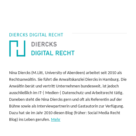
DIERCKS DIGITAL RECHT
Nina Diercks (M.Litt, University of Aberdeen) arbeitet seit 2010 als
Rechtsanwältin. Sie führt die Anwaltskanzlei Diercks in Hamburg. Die
Anwältin berät und vertritt Unternehmen bundesweit, ist jedoch
ausschließlich im IT-| Medien-| Datenschutz und Arbeitsrecht tätig.
Daneben steht die Nina Diercks gern und oft als Referentin auf der
Bühne sowie als Interviewpartnerin und Gastautorin zur Verfügung.
Dazu hat sie im Jahr 2010 diesen Blog (früher: Social Media Recht
Blog) ins Leben gerufen.
Mehr