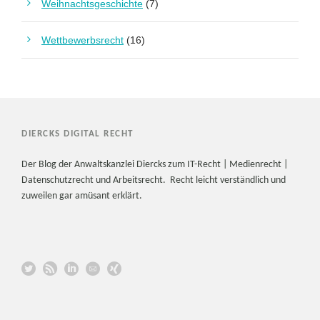
Weihnachtsgeschichte
(7)
Wettbewerbsrecht
(16)
DIERCKS DIGITAL RECHT
Der Blog der Anwaltskanzlei Diercks zum IT-Recht | Medienrecht |
Datenschutzrecht und Arbeitsrecht. Recht leicht verständlich und
zuweilen gar amüsant erklärt.