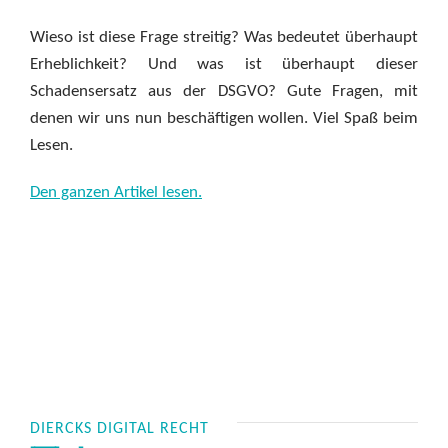
Wieso ist diese Frage streitig? Was bedeutet überhaupt
Erheblichkeit? Und was ist überhaupt dieser
Schadensersatz aus der DSGVO? Gute Fragen, mit
denen wir uns nun beschäftigen wollen. Viel Spaß beim
Lesen.
Den ganzen Artikel lesen.
DIERCKS DIGITAL RECHT