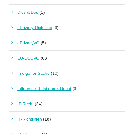
Dies & Das
(1)
ePrivacy-Richtlinie
(3)
ePrivacyVO
(5)
EU-DSGVO
(63)
In eigener Sache
(10)
Influencer Relations & Recht
(3)
IT-Recht
(24)
IT-Richtlinien
(18)