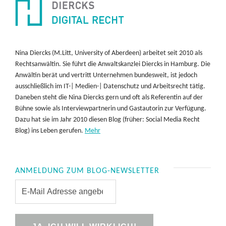
Nina Diercks (M.Litt, University of Aberdeen) arbeitet seit 2010 als
Rechtsanwältin. Sie führt die Anwaltskanzlei Diercks in Hamburg. Die
Anwältin berät und vertritt Unternehmen bundesweit, ist jedoch
ausschließlich im IT-| Medien-| Datenschutz und Arbeitsrecht tätig.
Daneben steht die Nina Diercks gern und oft als Referentin auf der
Bühne sowie als Interviewpartnerin und Gastautorin zur Verfügung.
Dazu hat sie im Jahr 2010 diesen Blog (früher: Social Media Recht
Blog) ins Leben gerufen.
Mehr
ANMELDUNG ZUM BLOG-NEWSLETTER