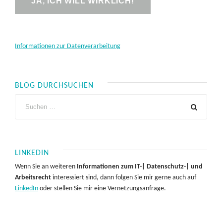
Informationen zur Datenverarbeitung
BLOG DURCHSUCHEN
LINKEDIN
Wenn Sie an weiteren
Informationen zum IT-| Datenschutz-| und
Arbeitsrecht
interessiert sind, dann folgen Sie mir gerne auch auf
LinkedIn
oder stellen Sie mir eine Vernetzungsanfrage.