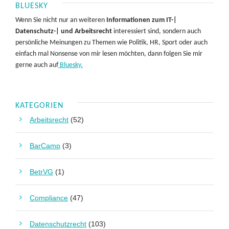
BLUESKY
Wenn Sie nicht nur an weiteren
Informationen zum IT-|
Datenschutz-| und Arbeitsrecht
interessiert sind, sondern auch
persönliche Meinungen zu Themen wie Politik, HR, Sport oder auch
einfach mal Nonsense von mir lesen möchten, dann folgen Sie mir
gerne auch auf
Bluesky.
KATEGORIEN
Arbeitsrecht
(52)
BarCamp
(3)
BetrVG
(1)
Compliance
(47)
Datenschutzrecht
(103)