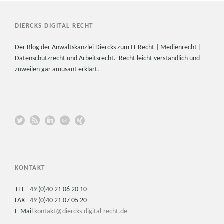
DIERCKS DIGITAL RECHT
Der Blog der Anwaltskanzlei Diercks zum IT-Recht | Medienrecht |
Datenschutzrecht und Arbeitsrecht. Recht leicht verständlich und
zuweilen gar amüsant erklärt.
KONTAKT
TEL +49 (0)40 21 06 20 10
FAX +49 (0)40 21 07 05 20
E-Mail
kontakt@diercks-digital-recht.de