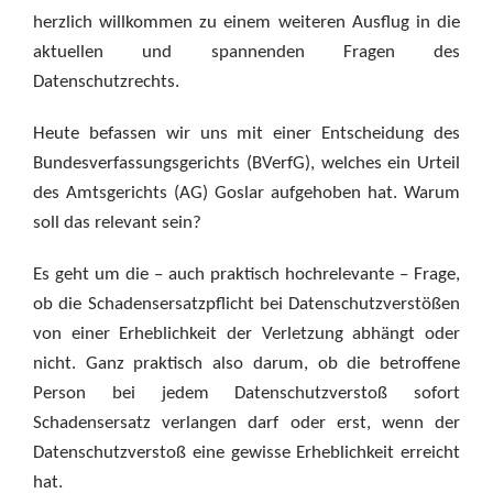
herzlich willkommen zu einem weiteren Ausflug in die
aktuellen und spannenden Fragen des
Datenschutzrechts.
Heute befassen wir uns mit einer Entscheidung des
Bundesverfassungsgerichts (BVerfG), welches ein Urteil
des Amtsgerichts (AG) Goslar aufgehoben hat. Warum
soll das relevant sein?
Es geht um die – auch praktisch hochrelevante – Frage,
ob die Schadensersatzpflicht bei Datenschutzverstößen
von einer Erheblichkeit der Verletzung abhängt oder
nicht. Ganz praktisch also darum, ob die betroffene
Person bei jedem Datenschutzverstoß sofort
Schadensersatz verlangen darf oder erst, wenn der
Datenschutzverstoß eine gewisse Erheblichkeit erreicht
hat.