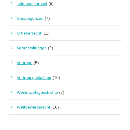
Telemedienrecht
(5)
Uncategorized
(7)
Urheberrecht
(11)
Veranstaltungen
(9)
Verträge
(5)
Vertragsgestaltung
(10)
Weihnachtsgeschichte
(7)
Wettbewerbsrecht
(16)