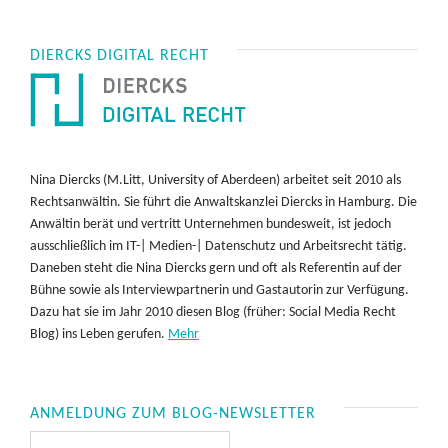
DIERCKS DIGITAL RECHT
Nina Diercks (M.Litt, University of Aberdeen) arbeitet seit 2010 als
Rechtsanwältin. Sie führt die Anwaltskanzlei Diercks in Hamburg. Die
Anwältin berät und vertritt Unternehmen bundesweit, ist jedoch
ausschließlich im IT-| Medien-| Datenschutz und Arbeitsrecht tätig.
Daneben steht die Nina Diercks gern und oft als Referentin auf der
Bühne sowie als Interviewpartnerin und Gastautorin zur Verfügung.
Dazu hat sie im Jahr 2010 diesen Blog (früher: Social Media Recht
Blog) ins Leben gerufen.
Mehr
ANMELDUNG ZUM BLOG-NEWSLETTER