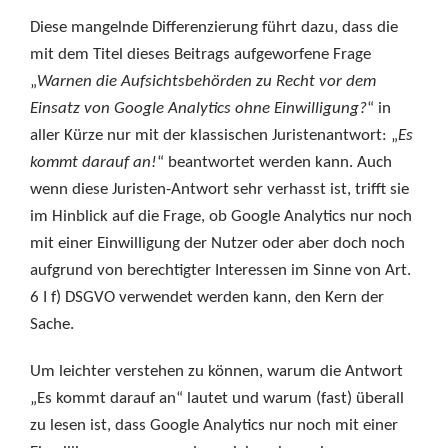
Diese mangelnde Differenzierung führt dazu, dass die
mit dem Titel dieses Beitrags aufgeworfene Frage
„
Warnen die Aufsichtsbehörden zu Recht vor dem
Einsatz von Google Analytics ohne Einwilligung?
“ in
aller Kürze nur mit der klassischen Juristenantwort: „
Es
kommt darauf an!
“ beantwortet werden kann. Auch
wenn diese Juristen-Antwort sehr verhasst ist, trifft sie
im Hinblick auf die Frage, ob Google Analytics nur noch
mit einer Einwilligung der Nutzer oder aber doch noch
aufgrund von berechtigter Interessen im Sinne von Art.
6 I f) DSGVO verwendet werden kann, den Kern der
Sache.
Um leichter verstehen zu können, warum die Antwort
„Es kommt darauf an“ lautet und warum (fast) überall
zu lesen ist, dass Google Analytics nur noch mit einer