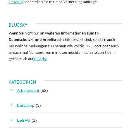
LinkedIn
oder stellen Sie mir eine Vernetzungsanfrage.
BLUESKY
Wenn Sie nicht nur an weiteren
Informationen zum IT-|
Datenschutz-| und Arbeitsrecht
interessiert sind, sondern auch
persönliche Meinungen zu Themen wie Politik, HR, Sport oder auch
einfach mal Nonsense von mir lesen möchten, dann folgen Sie mir
gerne auch auf
Bluesky.
KATEGORIEN
Arbeitsrecht
(52)
BarCamp
(3)
BetrVG
(1)