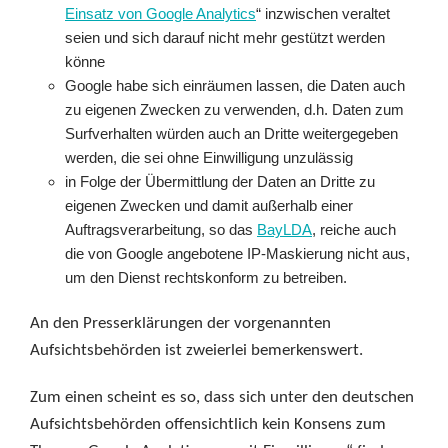
Einsatz von Google Analytics
“ inzwischen veraltet
seien und sich darauf nicht mehr gestützt werden
könne
Google habe sich einräumen lassen, die Daten auch
zu eigenen Zwecken zu verwenden, d.h. Daten zum
Surfverhalten würden auch an Dritte weitergegeben
werden, die sei ohne Einwilligung unzulässig
in Folge der Übermittlung der Daten an Dritte zu
eigenen Zwecken und damit außerhalb einer
Auftragsverarbeitung, so das
BayLDA
, reiche auch
die von Google angebotene IP-Maskierung nicht aus,
um den Dienst rechtskonform zu betreiben.
An den Presserklärungen der vorgenannten
Aufsichtsbehörden ist zweierlei bemerkenswert.
Zum einen scheint es so, dass sich unter den deutschen
Aufsichtsbehörden offensichtlich kein Konsens zum