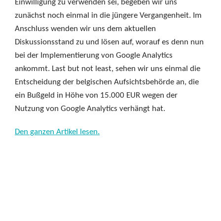
Einwilligung zu verwenden sei, begeben wir uns
zunächst noch einmal in die jüngere Vergangenheit. Im
Anschluss wenden wir uns dem aktuellen
Diskussionsstand zu und lösen auf, worauf es denn nun
bei der Implementierung von Google Analytics
ankommt. Last but not least, sehen wir uns einmal die
Entscheidung der belgischen Aufsichtsbehörde an, die
ein Bußgeld in Höhe von 15.000 EUR wegen der
Nutzung von Google Analytics verhängt hat.
Den ganzen Artikel lesen.