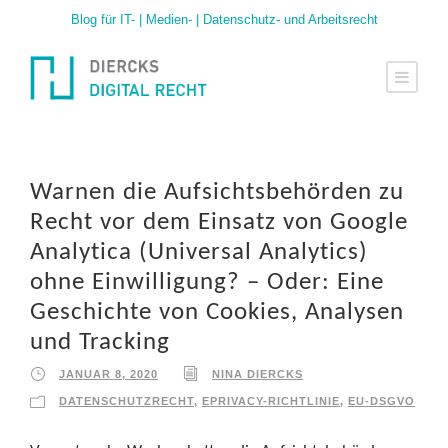
Blog für IT- | Medien- | Datenschutz- und Arbeitsrecht
Warnen die Aufsichtsbehörden zu
Recht vor dem Einsatz von Google
Analytica (Universal Analytics)
ohne Einwilligung? – Oder: Eine
Geschichte von Cookies, Analysen
und Tracking
JANUAR 8, 2020
NINA DIERCKS
DATENSCHUTZRECHT
,
EPRIVACY-RICHTLINIE
,
EU-DSGVO