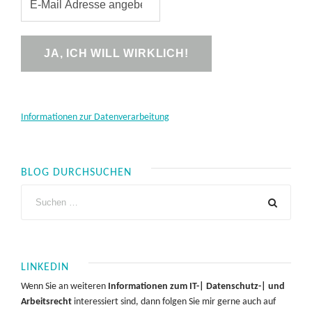
Informationen zur Datenverarbeitung
BLOG DURCHSUCHEN
LINKEDIN
Wenn Sie an weiteren
Informationen zum IT-| Datenschutz-| und
Arbeitsrecht
interessiert sind, dann folgen Sie mir gerne auch auf