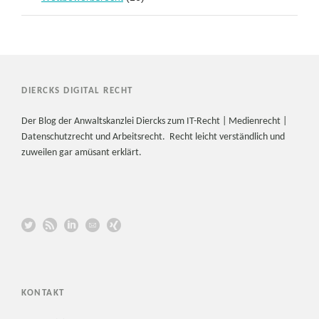
DIERCKS DIGITAL RECHT
Der Blog der Anwaltskanzlei Diercks zum IT-Recht | Medienrecht |
Datenschutzrecht und Arbeitsrecht. Recht leicht verständlich und
zuweilen gar amüsant erklärt.
KONTAKT