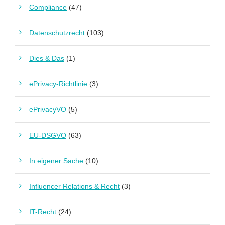
Compliance
(47)
Datenschutzrecht
(103)
Dies & Das
(1)
ePrivacy-Richtlinie
(3)
ePrivacyVO
(5)
EU-DSGVO
(63)
In eigener Sache
(10)
Influencer Relations & Recht
(3)
IT-Recht
(24)