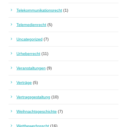
Telekommunikationsrecht
(1)
Telemedienrecht
(5)
Uncategorized
(7)
Urheberrecht
(11)
Veranstaltungen
(9)
Verträge
(5)
Vertragsgestaltung
(10)
Weihnachtsgeschichte
(7)
Wettbewerbsrecht
(16)