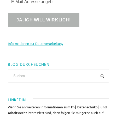
Informationen zur Datenverarbeitung
BLOG DURCHSUCHEN
LINKEDIN
Wenn Sie an weiteren
Informationen zum IT-| Datenschutz-| und
Arbeitsrecht
interessiert sind, dann folgen Sie mir gerne auch auf