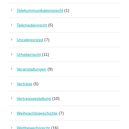
Telekommunikationsrecht
(1)
Telemedienrecht
(5)
Uncategorized
(7)
Urheberrecht
(11)
Veranstaltungen
(9)
Verträge
(5)
Vertragsgestaltung
(10)
Weihnachtsgeschichte
(7)
Wettbewerbsrecht
(16)