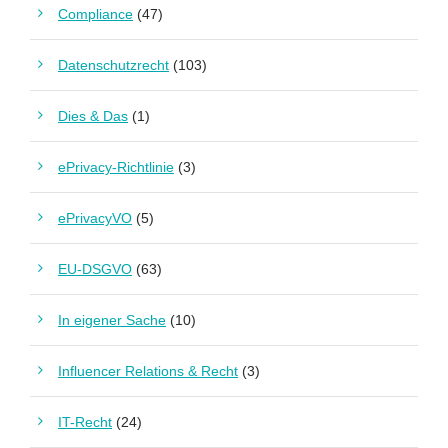
Compliance
(47)
Datenschutzrecht
(103)
Dies & Das
(1)
ePrivacy-Richtlinie
(3)
ePrivacyVO
(5)
EU-DSGVO
(63)
In eigener Sache
(10)
Influencer Relations & Recht
(3)
IT-Recht
(24)