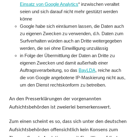
Einsatz von Google Analytics
“ inzwischen veraltet
seien und sich darauf nicht mehr gestützt werden
könne
Google habe sich einräumen lassen, die Daten auch
zu eigenen Zwecken zu verwenden, d.h. Daten zum
Surfverhalten würden auch an Dritte weitergegeben
werden, die sei ohne Einwilligung unzulässig
in Folge der Übermittlung der Daten an Dritte zu
eigenen Zwecken und damit außerhalb einer
Auftragsverarbeitung, so das
BayLDA
, reiche auch
die von Google angebotene IP-Maskierung nicht aus,
um den Dienst rechtskonform zu betreiben.
An den Presserklärungen der vorgenannten
Aufsichtsbehörden ist zweierlei bemerkenswert.
Zum einen scheint es so, dass sich unter den deutschen
Aufsichtsbehörden offensichtlich kein Konsens zum