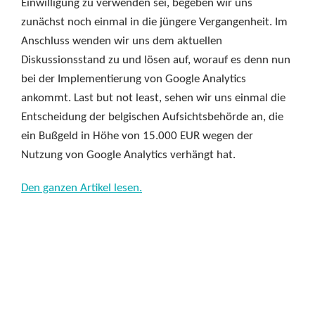
Einwilligung zu verwenden sei, begeben wir uns
zunächst noch einmal in die jüngere Vergangenheit. Im
Anschluss wenden wir uns dem aktuellen
Diskussionsstand zu und lösen auf, worauf es denn nun
bei der Implementierung von Google Analytics
ankommt. Last but not least, sehen wir uns einmal die
Entscheidung der belgischen Aufsichtsbehörde an, die
ein Bußgeld in Höhe von 15.000 EUR wegen der
Nutzung von Google Analytics verhängt hat.
Den ganzen Artikel lesen.