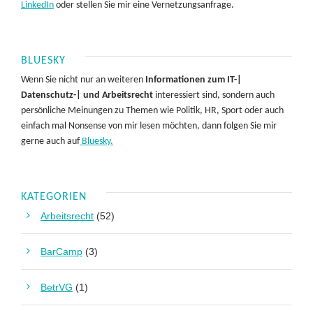
LinkedIn
oder stellen Sie mir eine Vernetzungsanfrage.
BLUESKY
Wenn Sie nicht nur an weiteren
Informationen zum IT-|
Datenschutz-| und Arbeitsrecht
interessiert sind, sondern auch
persönliche Meinungen zu Themen wie Politik, HR, Sport oder auch
einfach mal Nonsense von mir lesen möchten, dann folgen Sie mir
gerne auch auf
Bluesky.
KATEGORIEN
Arbeitsrecht
(52)
BarCamp
(3)
BetrVG
(1)