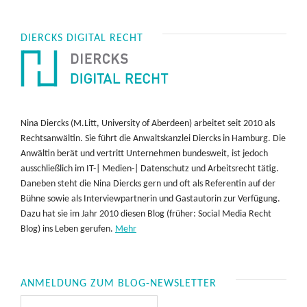
DIERCKS DIGITAL RECHT
Nina Diercks (M.Litt, University of Aberdeen) arbeitet seit 2010 als
Rechtsanwältin. Sie führt die Anwaltskanzlei Diercks in Hamburg. Die
Anwältin berät und vertritt Unternehmen bundesweit, ist jedoch
ausschließlich im IT-| Medien-| Datenschutz und Arbeitsrecht tätig.
Daneben steht die Nina Diercks gern und oft als Referentin auf der
Bühne sowie als Interviewpartnerin und Gastautorin zur Verfügung.
Dazu hat sie im Jahr 2010 diesen Blog (früher: Social Media Recht
Blog) ins Leben gerufen.
Mehr
ANMELDUNG ZUM BLOG-NEWSLETTER