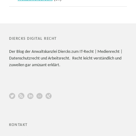
DIERCKS DIGITAL RECHT
Der Blog der Anwaltskanzlei Diercks zum IT-Recht | Medienrecht |
Datenschutzrecht und Arbeitsrecht. Recht leicht verständlich und
zuweilen gar amüsant erklärt.
KONTAKT