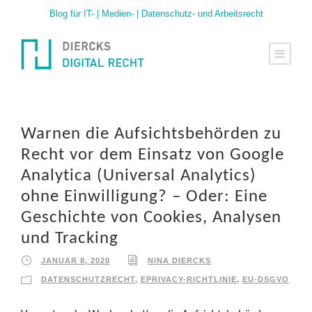
Blog für IT- | Medien- | Datenschutz- und Arbeitsrecht
Warnen die Aufsichtsbehörden zu
Recht vor dem Einsatz von Google
Analytica (Universal Analytics)
ohne Einwilligung? – Oder: Eine
Geschichte von Cookies, Analysen
und Tracking
JANUAR 8, 2020
NINA DIERCKS
DATENSCHUTZRECHT
,
EPRIVACY-RICHTLINIE
,
EU-DSGVO