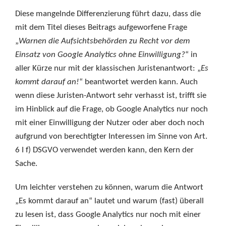
Diese mangelnde Differenzierung führt dazu, dass die
mit dem Titel dieses Beitrags aufgeworfene Frage
„
Warnen die Aufsichtsbehörden zu Recht vor dem
Einsatz von Google Analytics ohne Einwilligung?
“ in
aller Kürze nur mit der klassischen Juristenantwort: „
Es
kommt darauf an!
“ beantwortet werden kann. Auch
wenn diese Juristen-Antwort sehr verhasst ist, trifft sie
im Hinblick auf die Frage, ob Google Analytics nur noch
mit einer Einwilligung der Nutzer oder aber doch noch
aufgrund von berechtigter Interessen im Sinne von Art.
6 I f) DSGVO verwendet werden kann, den Kern der
Sache.
Um leichter verstehen zu können, warum die Antwort
„Es kommt darauf an“ lautet und warum (fast) überall
zu lesen ist, dass Google Analytics nur noch mit einer