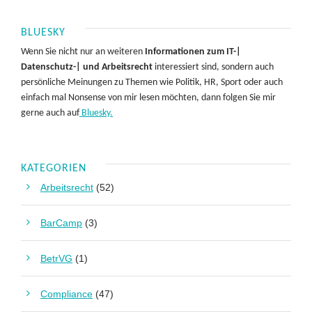
BLUESKY
Wenn Sie nicht nur an weiteren
Informationen zum IT-|
Datenschutz-| und Arbeitsrecht
interessiert sind, sondern auch
persönliche Meinungen zu Themen wie Politik, HR, Sport oder auch
einfach mal Nonsense von mir lesen möchten, dann folgen Sie mir
gerne auch auf
Bluesky.
KATEGORIEN
Arbeitsrecht
(52)
BarCamp
(3)
BetrVG
(1)
Compliance
(47)