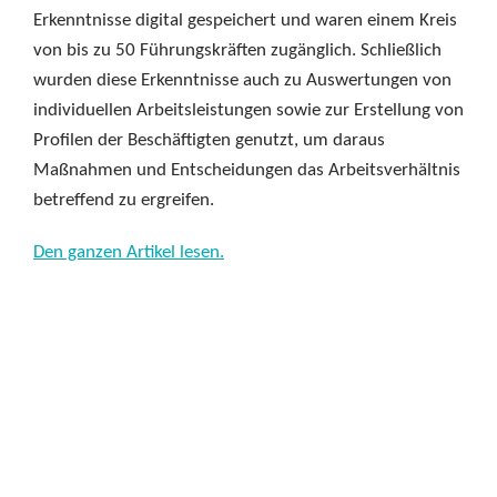
Erkenntnisse digital gespeichert und waren einem Kreis
von bis zu 50 Führungskräften zugänglich. Schließlich
wurden diese Erkenntnisse auch zu Auswertungen von
individuellen Arbeitsleistungen sowie zur Erstellung von
Profilen der Beschäftigten genutzt, um daraus
Maßnahmen und Entscheidungen das Arbeitsverhältnis
betreffend zu ergreifen.
Den ganzen Artikel lesen.