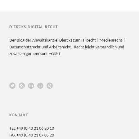
DIERCKS DIGITAL RECHT
Der Blog der Anwaltskanzlei Diercks zum IT-Recht | Medienrecht |
Datenschutzrecht und Arbeitsrecht. Recht leicht verständlich und
zuweilen gar amüsant erklärt.
KONTAKT
TEL +49 (0)40 21 06 20 10
FAX +49 (0)40 21 07 05 20