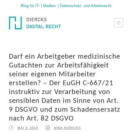
Blog für IT- | Medien- | Datenschutz- und Arbeitsrecht
Darf ein Arbeitgeber medizinische
Gutachten zur Arbeitsfähigkeit
seiner eigenen Mitarbeiter
erstellen? – Der EuGH C‑667/21
instruktiv zur Verarbeitung von
sensiblen Daten im Sinne von Art.
9 DSGVO und zum Schadensersatz
nach Art. 82 DSGVO
MAI 3, 2024
NINA DIERCKS