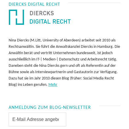
DIERCKS DIGITAL RECHT
Nina Diercks (M.Litt, University of Aberdeen) arbeitet seit 2010 als
Rechtsanwältin. Sie führt die Anwaltskanzlei Diercks in Hamburg. Die
Anwältin berät und vertritt Unternehmen bundesweit, ist jedoch
ausschließlich im IT-| Medien-| Datenschutz und Arbeitsrecht tätig.
Daneben steht die Nina Diercks gern und oft als Referentin auf der
Bühne sowie als Interviewpartnerin und Gastautorin zur Verfügung.
Dazu hat sie im Jahr 2010 diesen Blog (früher: Social Media Recht
Blog) ins Leben gerufen.
Mehr
ANMELDUNG ZUM BLOG-NEWSLETTER