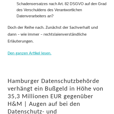
Schadensersatzes nach Art. 82 DSGVO auf den Grad
des Verschuldens des Verantwortlichen
Datenverarbeiters an?
Doch der Reihe nach. Zunächst der Sachverhalt und
dann – wie immer – rechtslaienverständliche
Erläuterungen.
Den ganzen Artikel lesen.
Hamburger Datenschutzbehörde
verhängt ein Bußgeld in Höhe von
35,3 Millionen EUR gegenüber
H&M | Augen auf bei den
Datenschutz- und