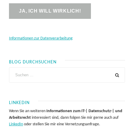
Informationen zur Datenverarbeitung
BLOG DURCHSUCHEN
LINKEDIN
Wenn Sie an weiteren
Informationen zum IT-| Datenschutz-| und
Arbeitsrecht
interessiert sind, dann folgen Sie mir gerne auch auf
LinkedIn
oder stellen Sie mir eine Vernetzungsanfrage.