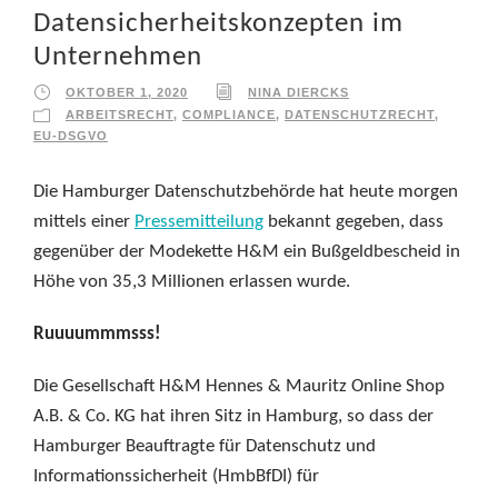
Datensicherheitskonzepten im
Unternehmen
OKTOBER 1, 2020
NINA DIERCKS
ARBEITSRECHT
,
COMPLIANCE
,
DATENSCHUTZRECHT
,
EU-DSGVO
Die Hamburger Datenschutzbehörde hat heute morgen
mittels einer
Pressemitteilung
bekannt gegeben, dass
gegenüber der Modekette H&M ein Bußgeldbescheid in
Höhe von 35,3 Millionen erlassen wurde.
Ruuuummmsss!
Die Gesellschaft H&M Hennes & Mauritz Online Shop
A.B. & Co. KG hat ihren Sitz in Hamburg, so dass der
Hamburger Beauftragte für Datenschutz und
Informationssicherheit (HmbBfDI) für