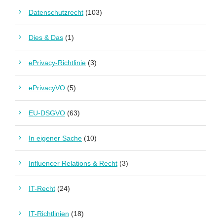
Datenschutzrecht
(103)
Dies & Das
(1)
ePrivacy-Richtlinie
(3)
ePrivacyVO
(5)
EU-DSGVO
(63)
In eigener Sache
(10)
Influencer Relations & Recht
(3)
IT-Recht
(24)
IT-Richtlinien
(18)