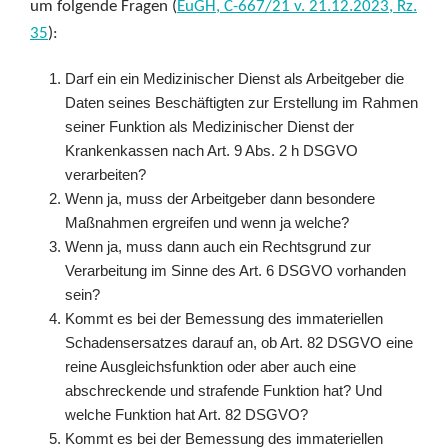
um folgende Fragen (
EuGH, C-667/21 v. 21.12.2023, Rz.
35
):
Darf ein ein Medizinischer Dienst als Arbeitgeber die
Daten seines Beschäftigten zur Erstellung im Rahmen
seiner Funktion als Medizinischer Dienst der
Krankenkassen nach Art. 9 Abs. 2 h DSGVO
verarbeiten?
Wenn ja, muss der Arbeitgeber dann besondere
Maßnahmen ergreifen und wenn ja welche?
Wenn ja, muss dann auch ein Rechtsgrund zur
Verarbeitung im Sinne des Art. 6 DSGVO vorhanden
sein?
Kommt es bei der Bemessung des immateriellen
Schadensersatzes darauf an, ob Art. 82 DSGVO eine
reine Ausgleichsfunktion oder aber auch eine
abschreckende und strafende Funktion hat? Und
welche Funktion hat Art. 82 DSGVO?
Kommt es bei der Bemessung des immateriellen