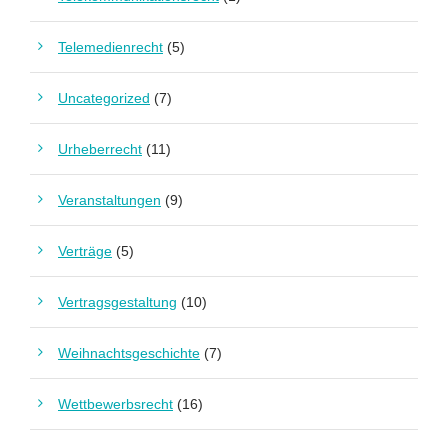
Telemedienrecht
(5)
Uncategorized
(7)
Urheberrecht
(11)
Veranstaltungen
(9)
Verträge
(5)
Vertragsgestaltung
(10)
Weihnachtsgeschichte
(7)
Wettbewerbsrecht
(16)