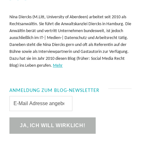
Nina Diercks (M.Litt, University of Aberdeen) arbeitet seit 2010 als
Rechtsanwältin. Sie führt die Anwaltskanzlei Diercks in Hamburg. Die
Anwältin berät und vertritt Unternehmen bundesweit, ist jedoch
ausschließlich im IT-| Medien-| Datenschutz und Arbeitsrecht tätig.
Daneben steht die Nina Diercks gern und oft als Referentin auf der
Bühne sowie als Interviewpartnerin und Gastautorin zur Verfügung.
Dazu hat sie im Jahr 2010 diesen Blog (früher: Social Media Recht
Blog) ins Leben gerufen.
Mehr
ANMELDUNG ZUM BLOG-NEWSLETTER