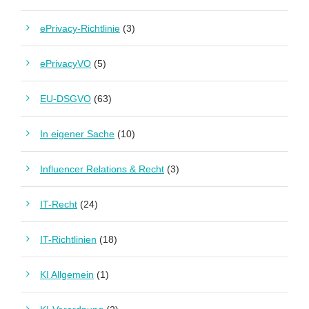
ePrivacy-Richtlinie
(3)
ePrivacyVO
(5)
EU-DSGVO
(63)
In eigener Sache
(10)
Influencer Relations & Recht
(3)
IT-Recht
(24)
IT-Richtlinien
(18)
KI Allgemein
(1)