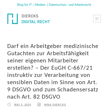
Blog für IT- | Medien- | Datenschutz- und Arbeitsrecht
Darf ein Arbeitgeber medizinische
Gutachten zur Arbeitsfähigkeit
seiner eigenen Mitarbeiter
erstellen? – Der EuGH C‑667/21
instruktiv zur Verarbeitung von
sensiblen Daten im Sinne von Art.
9 DSGVO und zum Schadensersatz
nach Art. 82 DSGVO
MAI 3, 2024
NINA DIERCKS