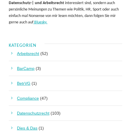
Datenschutz-| und Arbeitsrecht
interessiert sind, sondern auch
persönliche Meinungen zu Themen wie Politik, HR, Sport oder auch
einfach mal Nonsense von mir lesen möchten, dann folgen Sie mir
gerne auch auf
Bluesky.
KATEGORIEN
Arbeitsrecht
(52)
BarCamp
(3)
BetrVG
(1)
Compliance
(47)
Datenschutzrecht
(103)
Dies & Das
(1)