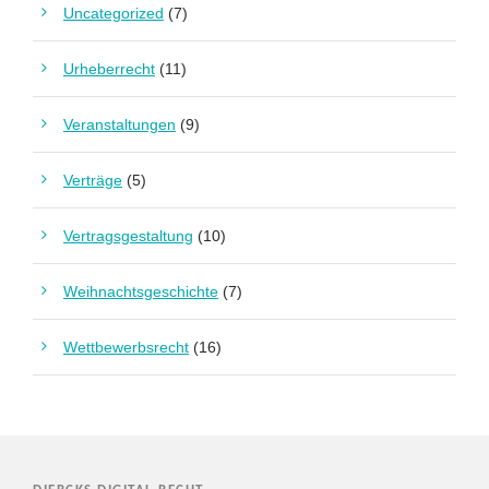
Uncategorized
(7)
Urheberrecht
(11)
Veranstaltungen
(9)
Verträge
(5)
Vertragsgestaltung
(10)
Weihnachtsgeschichte
(7)
Wettbewerbsrecht
(16)