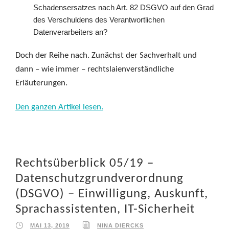
Schadensersatzes nach Art. 82 DSGVO auf den Grad
des Verschuldens des Verantwortlichen
Datenverarbeiters an?
Doch der Reihe nach. Zunächst der Sachverhalt und
dann – wie immer – rechtslaienverständliche
Erläuterungen.
Den ganzen Artikel lesen.
Rechtsüberblick 05/19 –
Datenschutzgrundverordnung
(DSGVO) – Einwilligung, Auskunft,
Sprachassistenten, IT-Sicherheit
MAI 13, 2019
NINA DIERCKS