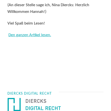
(An dieser Stelle sage ich, Nina Diercks: Herzlich
Willkommen Hannah!)
Viel Spaß beim Lesen!
Den ganzen Artikel lesen.
DIERCKS DIGITAL RECHT