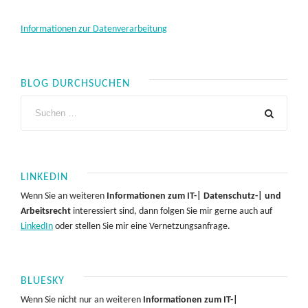
Informationen zur Datenverarbeitung
BLOG DURCHSUCHEN
LINKEDIN
Wenn Sie an weiteren
Informationen zum IT-| Datenschutz-| und
Arbeitsrecht
interessiert sind, dann folgen Sie mir gerne auch auf
LinkedIn
oder stellen Sie mir eine Vernetzungsanfrage.
BLUESKY
Wenn Sie nicht nur an weiteren
Informationen zum IT-|