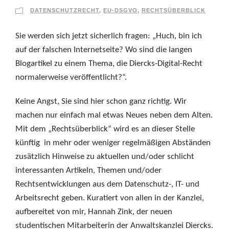
DATENSCHUTZRECHT
,
EU-DSGVO
,
RECHTSÜBERBLICK
Sie werden sich jetzt sicherlich fragen: „Huch, bin ich
auf der falschen Internetseite? Wo sind die langen
Blogartikel zu einem Thema, die Diercks-Digital-Recht
normalerweise veröffentlicht?“.
Keine Angst, Sie sind hier schon ganz richtig. Wir
machen nur einfach mal etwas Neues neben dem Alten.
Mit dem „Rechtsüberblick“ wird es an dieser Stelle
künftig in mehr oder weniger regelmäßigen Abständen
zusätzlich Hinweise zu aktuellen und/oder schlicht
interessanten Artikeln, Themen und/oder
Rechtsentwicklungen aus dem Datenschutz-, IT- und
Arbeitsrecht geben. Kuratiert von allen in der Kanzlei,
aufbereitet von mir, Hannah Zink, der neuen
studentischen Mitarbeiterin der Anwaltskanzlei Diercks.