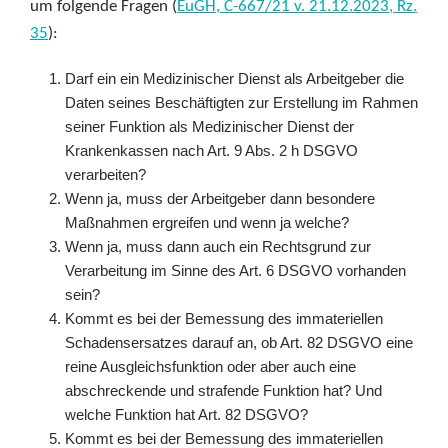
um folgende Fragen (
EuGH, C-667/21 v. 21.12.2023, Rz.
35
):
Darf ein ein Medizinischer Dienst als Arbeitgeber die
Daten seines Beschäftigten zur Erstellung im Rahmen
seiner Funktion als Medizinischer Dienst der
Krankenkassen nach Art. 9 Abs. 2 h DSGVO
verarbeiten?
Wenn ja, muss der Arbeitgeber dann besondere
Maßnahmen ergreifen und wenn ja welche?
Wenn ja, muss dann auch ein Rechtsgrund zur
Verarbeitung im Sinne des Art. 6 DSGVO vorhanden
sein?
Kommt es bei der Bemessung des immateriellen
Schadensersatzes darauf an, ob Art. 82 DSGVO eine
reine Ausgleichsfunktion oder aber auch eine
abschreckende und strafende Funktion hat? Und
welche Funktion hat Art. 82 DSGVO?
Kommt es bei der Bemessung des immateriellen