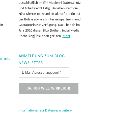
ausschließlich im IT-| Medien-| Datenschutz
und Arbeitsrecht tätig. Daneben steht die
Nina Diercks gern und oft als Referentin auf
der Bühne sowie als Interviewpartnerin und
ie
Gastautorin zur Verfügung. Dazu hat sie im
Jahr 2010 diesen Blog (früher: Social Media
Recht Blog) ins Leben gerufen.
Mehr
ANMELDUNG ZUM BLOG-
er mit
NEWSLETTER
Informationen zur Datenverarbeitung