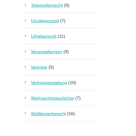
Telemedienrecht
(5)
Uncategorized
(7)
Urheberrecht
(11)
Veranstaltungen
(9)
Verträge
(5)
Vertragsgestaltung
(10)
Weihnachtsgeschichte
(7)
Wettbewerbsrecht
(16)