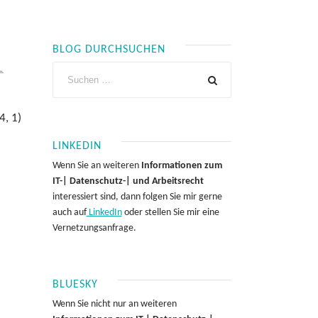
BLOG DURCHSUCHEN
L
4, 1)
LINKEDIN
Wenn Sie an weiteren
Informationen zum
IT-| Datenschutz-| und Arbeitsrecht
interessiert sind, dann folgen Sie mir gerne
auch auf
LinkedIn
oder stellen Sie mir eine
Vernetzungsanfrage.
BLUESKY
Wenn Sie nicht nur an weiteren