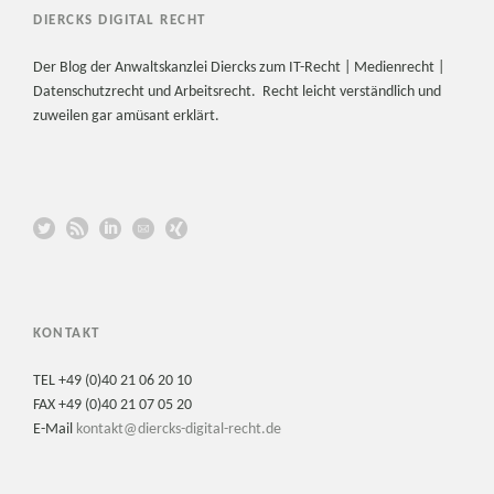
DIERCKS DIGITAL RECHT
Der Blog der Anwaltskanzlei Diercks zum IT-Recht | Medienrecht |
Datenschutzrecht und Arbeitsrecht. Recht leicht verständlich und
zuweilen gar amüsant erklärt.
KONTAKT
TEL +49 (0)40 21 06 20 10
FAX +49 (0)40 21 07 05 20
E-Mail
kontakt@diercks-digital-recht.de