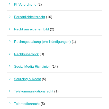
KI-Verordnung
(2)
Persönlichkeitsrecht
(10)
Recht am eigenen Bild
(2)
Rechtsgestaltung (wie Kündigungen)
(1)
Rechtsüberblick
(9)
Social Media Richtlinien
(14)
Sourcing & Recht
(5)
Telekommunikationsrecht
(1)
Telemedienrecht
(5)