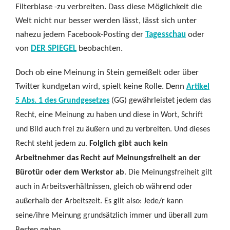
Filterblase -zu verbreiten. Dass diese Möglichkeit die
Welt nicht nur besser werden lässt, lässt sich unter
nahezu jedem Facebook-Posting der
Tagesschau
oder
von
DER SPIEGEL
beobachten.
Doch ob eine Meinung in Stein gemeißelt oder über
Twitter kundgetan wird, spielt keine Rolle. Denn
Artikel
5 Abs. 1 des Grundgesetzes
(GG) gewährleistet jedem das
Recht, eine Meinung zu haben und diese in Wort, Schrift
und Bild auch frei zu äußern und zu verbreiten. Und dieses
Recht steht jedem zu.
Folglich gibt auch kein
Arbeitnehmer das Recht auf Meinungsfreiheit an der
Bürotür oder dem Werkstor ab
. Die Meinungsfreiheit gilt
auch in Arbeitsverhältnissen, gleich ob während oder
außerhalb der Arbeitszeit. Es gilt also: Jede/r kann
seine/ihre Meinung grundsätzlich immer und überall zum