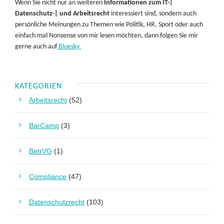
Wenn Sie nicht nur an weiteren
Informationen zum IT-|
Datenschutz-| und Arbeitsrecht
interessiert sind, sondern auch
persönliche Meinungen zu Themen wie Politik, HR, Sport oder auch
einfach mal Nonsense von mir lesen möchten, dann folgen Sie mir
gerne auch auf
Bluesky.
KATEGORIEN
Arbeitsrecht
(52)
BarCamp
(3)
BetrVG
(1)
Compliance
(47)
Datenschutzrecht
(103)