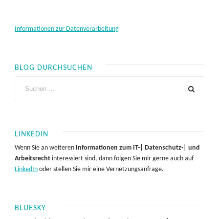
Informationen zur Datenverarbeitung
BLOG DURCHSUCHEN
LINKEDIN
Wenn Sie an weiteren
Informationen zum IT-| Datenschutz-| und
Arbeitsrecht
interessiert sind, dann folgen Sie mir gerne auch auf
LinkedIn
oder stellen Sie mir eine Vernetzungsanfrage.
BLUESKY