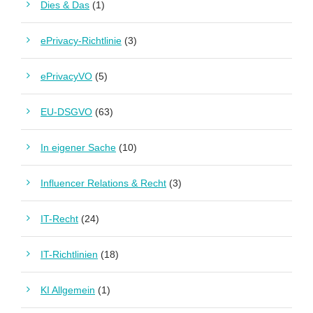
Dies & Das
(1)
ePrivacy-Richtlinie
(3)
ePrivacyVO
(5)
EU-DSGVO
(63)
In eigener Sache
(10)
Influencer Relations & Recht
(3)
IT-Recht
(24)
IT-Richtlinien
(18)
KI Allgemein
(1)