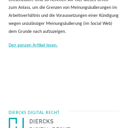
zum
Anlass, um die Grenzen von Meinungsäußerungen im
Arbeitsverhältnis und die Voraussetzungen einer Kündigung
wegen unzulässiger Meinungsäußerung (im Social Web)
dem Grunde nach aufzuzeigen.
Den ganzen Artikel lesen.
DIERCKS DIGITAL RECHT