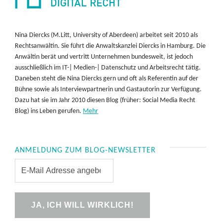
Nina Diercks (M.Litt, University of Aberdeen) arbeitet seit 2010 als
Rechtsanwältin. Sie führt die Anwaltskanzlei Diercks in Hamburg. Die
Anwältin berät und vertritt Unternehmen bundesweit, ist jedoch
ausschließlich im IT-| Medien-| Datenschutz und Arbeitsrecht tätig.
Daneben steht die Nina Diercks gern und oft als Referentin auf der
Bühne sowie als Interviewpartnerin und Gastautorin zur Verfügung.
Dazu hat sie im Jahr 2010 diesen Blog (früher: Social Media Recht
Blog) ins Leben gerufen.
Mehr
ANMELDUNG ZUM BLOG-NEWSLETTER