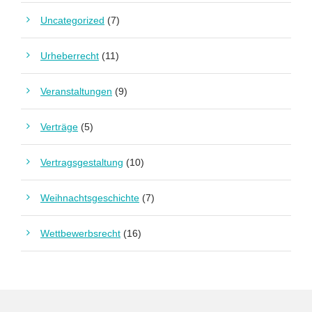
Uncategorized
(7)
Urheberrecht
(11)
Veranstaltungen
(9)
Verträge
(5)
Vertragsgestaltung
(10)
Weihnachtsgeschichte
(7)
Wettbewerbsrecht
(16)