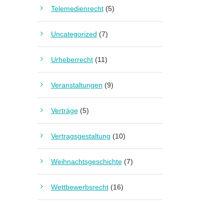
Telemedienrecht
(5)
Uncategorized
(7)
Urheberrecht
(11)
Veranstaltungen
(9)
Verträge
(5)
Vertragsgestaltung
(10)
Weihnachtsgeschichte
(7)
Wettbewerbsrecht
(16)