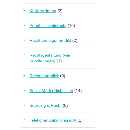
KI-Verordnung
(2)
Persönlichkeitsrecht
(10)
Recht am eigenen Bild
(2)
Rechtsgestaltung (wie
Kündigungen)
(1)
Rechtsüberblick
(9)
Social Media Richtlinien
(14)
Sourcing & Recht
(5)
Telekommunikationsrecht
(1)