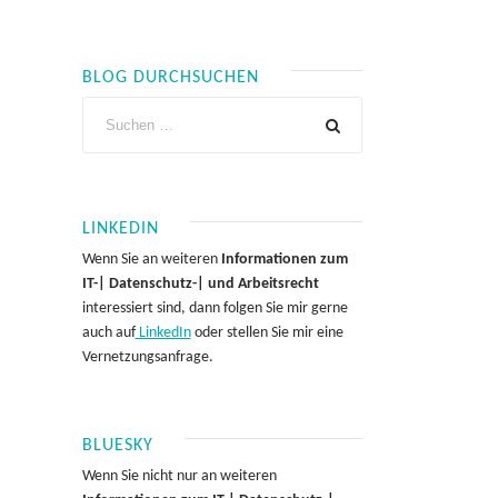
BLOG DURCHSUCHEN
LINKEDIN
Wenn Sie an weiteren
Informationen zum
IT-| Datenschutz-| und Arbeitsrecht
interessiert sind, dann folgen Sie mir gerne
auch auf
LinkedIn
oder stellen Sie mir eine
Vernetzungsanfrage.
BLUESKY
Wenn Sie nicht nur an weiteren