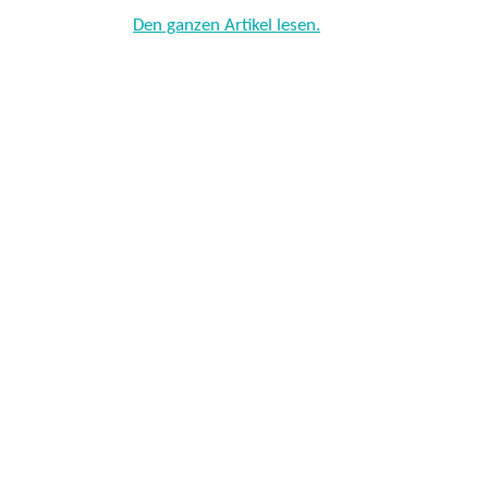
Den ganzen Artikel lesen.