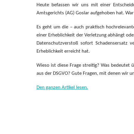
Heute befassen wir uns mit einer Entscheidu
Amtsgerichts (AG) Goslar aufgehoben hat. Waru
Es geht um die – auch praktisch hochrelevant
einer Erheblichkeit der Verletzung abhängt ode
Datenschutzverstoß sofort Schadensersatz v
Erheblichkeit erreicht hat.
Wieso ist diese Frage streitig? Was bedeutet 
aus der DSGVO? Gute Fragen, mit denen wir uns
Den ganzen Artikel lesen.