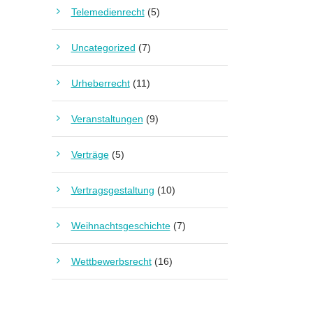
Telemedienrecht
(5)
Uncategorized
(7)
Urheberrecht
(11)
Veranstaltungen
(9)
Verträge
(5)
Vertragsgestaltung
(10)
Weihnachtsgeschichte
(7)
Wettbewerbsrecht
(16)