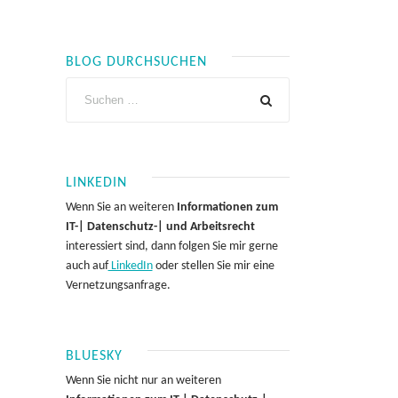
BLOG DURCHSUCHEN
LINKEDIN
Wenn Sie an weiteren
Informationen zum
IT-| Datenschutz-| und Arbeitsrecht
interessiert sind, dann folgen Sie mir gerne
auch auf
LinkedIn
oder stellen Sie mir eine
Vernetzungsanfrage.
BLUESKY
Wenn Sie nicht nur an weiteren