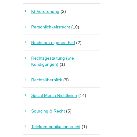
KI-Verordnung
(2)
Persönlichkeitsrecht
(10)
Recht am eigenen Bild
(2)
Rechtsgestaltung (wie
Kündigungen)
(1)
Rechtsüberblick
(9)
Social Media Richtlinien
(14)
Sourcing & Recht
(5)
Telekommunikationsrecht
(1)