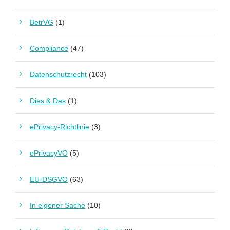
BetrVG
(1)
Compliance
(47)
Datenschutzrecht
(103)
Dies & Das
(1)
ePrivacy-Richtlinie
(3)
ePrivacyVO
(5)
EU-DSGVO
(63)
In eigener Sache
(10)