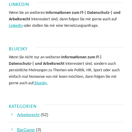
LINKEDIN
Wenn Sie an weiteren
Informationen zum IT-| Datenschutz-| und
Arbeitsrecht
interessiert sind, dann folgen Sie mir gerne auch auf
LinkedIn
oder stellen Sie mir eine Vernetzungsanfrage.
BLUESKY
Wenn Sie nicht nur an weiteren
Informationen zum IT-|
Datenschutz-| und Arbeitsrecht
interessiert sind, sondern auch
persönliche Meinungen zu Themen wie Politik, HR, Sport oder auch
einfach mal Nonsense von mir lesen möchten, dann folgen Sie mir
gerne auch auf
Bluesky.
KATEGORIEN
Arbeitsrecht
(52)
BarCamp
(3)