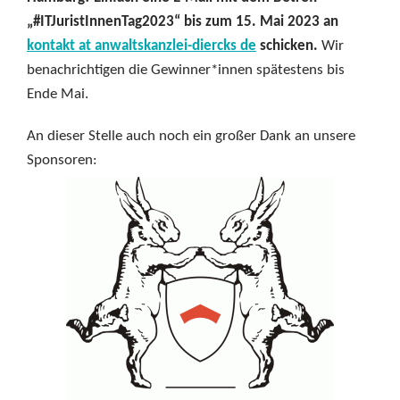
„#ITJuristInnenTag2023“ bis zum 15. Mai 2023 an
kontakt at anwaltskanzlei-diercks de
schicken.
Wir
benachrichtigen die Gewinner*innen spätestens bis
Ende Mai.
An dieser Stelle auch noch ein großer Dank an unsere
Sponsoren: