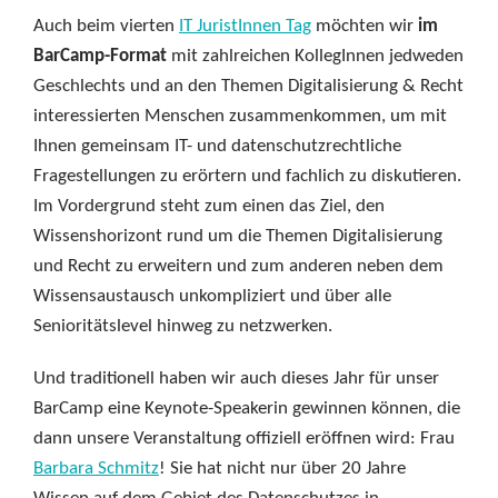
Auch beim vierten
IT JuristInnen Tag
möchten wir
im
BarCamp-Format
mit zahlreichen KollegInnen jedweden
Geschlechts und an den Themen Digitalisierung & Recht
interessierten Menschen zusammenkommen, um mit
Ihnen gemeinsam IT- und datenschutzrechtliche
Fragestellungen zu erörtern und fachlich zu diskutieren.
Im Vordergrund steht zum einen das Ziel, den
Wissenshorizont rund um die Themen Digitalisierung
und Recht zu erweitern und zum anderen neben dem
Wissensaustausch unkompliziert und über alle
Senioritätslevel hinweg zu netzwerken.
Und traditionell haben wir auch dieses Jahr für unser
BarCamp eine Keynote-Speakerin gewinnen können, die
dann unsere Veranstaltung offiziell eröffnen wird: Frau
Barbara Schmitz
! Sie hat nicht nur über 20 Jahre