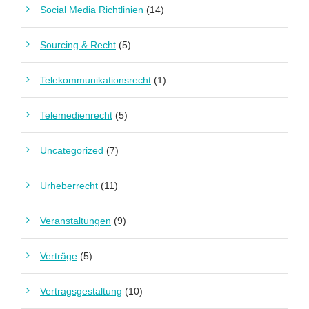
Social Media Richtlinien
(14)
Sourcing & Recht
(5)
Telekommunikationsrecht
(1)
Telemedienrecht
(5)
Uncategorized
(7)
Urheberrecht
(11)
Veranstaltungen
(9)
Verträge
(5)
Vertragsgestaltung
(10)