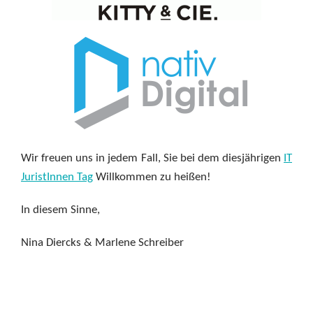
Wir freuen uns in jedem Fall, Sie bei dem diesjährigen
IT
JuristInnen Tag
Willkommen zu heißen!
In diesem Sinne,
Nina Diercks & Marlene Schreiber