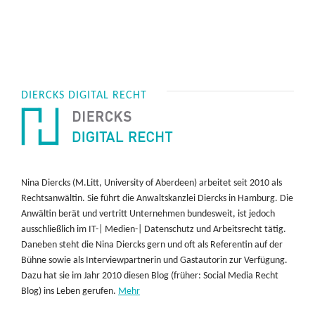
DIERCKS DIGITAL RECHT
Nina Diercks (M.Litt, University of Aberdeen) arbeitet seit 2010 als
Rechtsanwältin. Sie führt die Anwaltskanzlei Diercks in Hamburg. Die
Anwältin berät und vertritt Unternehmen bundesweit, ist jedoch
ausschließlich im IT-| Medien-| Datenschutz und Arbeitsrecht tätig.
Daneben steht die Nina Diercks gern und oft als Referentin auf der
Bühne sowie als Interviewpartnerin und Gastautorin zur Verfügung.
Dazu hat sie im Jahr 2010 diesen Blog (früher: Social Media Recht
Blog) ins Leben gerufen.
Mehr