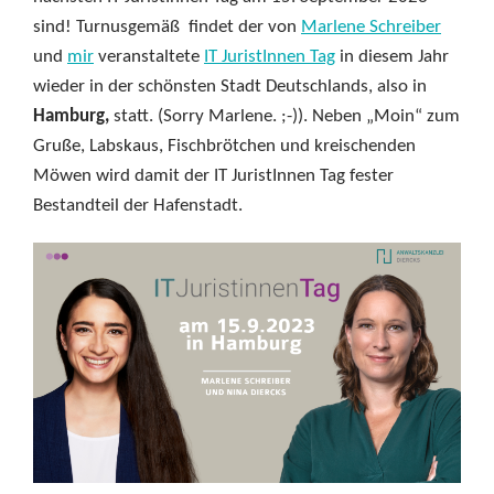
sind! Turnusgemäß findet der von
Marlene Schreiber
und
mir
veranstaltete
IT JuristInnen Tag
in diesem Jahr
wieder in der schönsten Stadt Deutschlands, also in
Hamburg,
statt. (Sorry Marlene. ;-)). Neben „Moin“ zum
Gruße, Labskaus, Fischbrötchen und kreischenden
Möwen wird damit der IT JuristInnen Tag fester
Bestandteil der Hafenstadt.