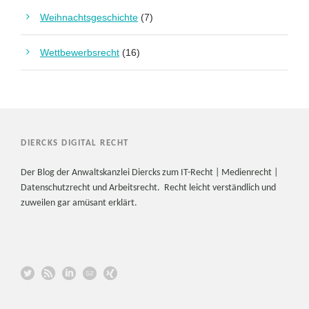
Weihnachtsgeschichte
(7)
Wettbewerbsrecht
(16)
DIERCKS DIGITAL RECHT
Der Blog der Anwaltskanzlei Diercks zum IT-Recht | Medienrecht |
Datenschutzrecht und Arbeitsrecht. Recht leicht verständlich und
zuweilen gar amüsant erklärt.