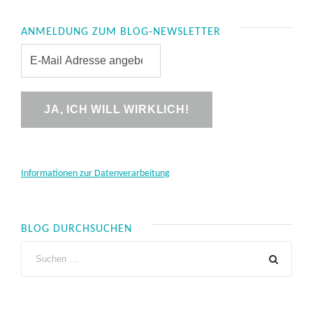
ANMELDUNG ZUM BLOG-NEWSLETTER
Informationen zur Datenverarbeitung
BLOG DURCHSUCHEN