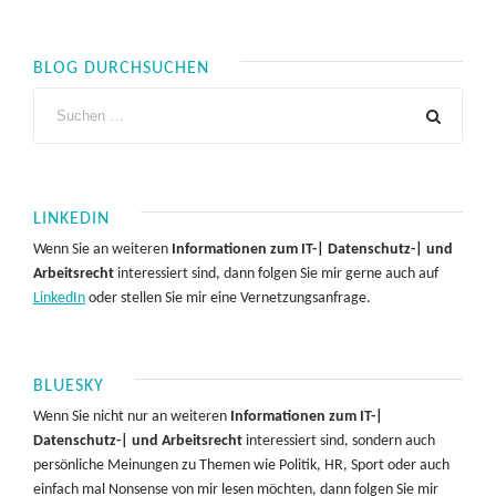
BLOG DURCHSUCHEN
LINKEDIN
Wenn Sie an weiteren
Informationen zum IT-| Datenschutz-| und
Arbeitsrecht
interessiert sind, dann folgen Sie mir gerne auch auf
LinkedIn
oder stellen Sie mir eine Vernetzungsanfrage.
BLUESKY
Wenn Sie nicht nur an weiteren
Informationen zum IT-|
Datenschutz-| und Arbeitsrecht
interessiert sind, sondern auch
persönliche Meinungen zu Themen wie Politik, HR, Sport oder auch
einfach mal Nonsense von mir lesen möchten, dann folgen Sie mir