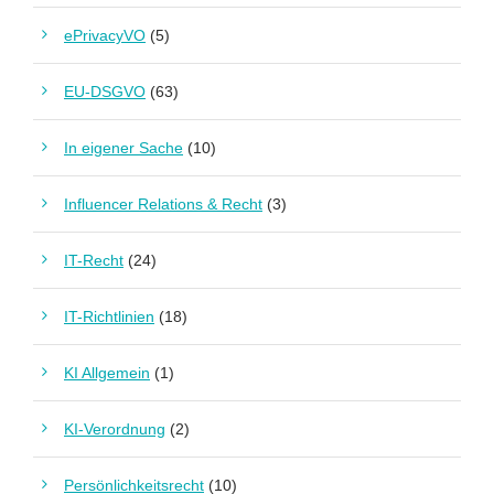
ePrivacyVO
(5)
EU-DSGVO
(63)
In eigener Sache
(10)
Influencer Relations & Recht
(3)
IT-Recht
(24)
IT-Richtlinien
(18)
KI Allgemein
(1)
KI-Verordnung
(2)
Persönlichkeitsrecht
(10)