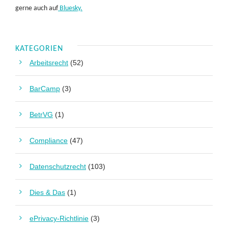
gerne auch auf
Bluesky.
KATEGORIEN
Arbeitsrecht
(52)
BarCamp
(3)
BetrVG
(1)
Compliance
(47)
Datenschutzrecht
(103)
Dies & Das
(1)
ePrivacy-Richtlinie
(3)