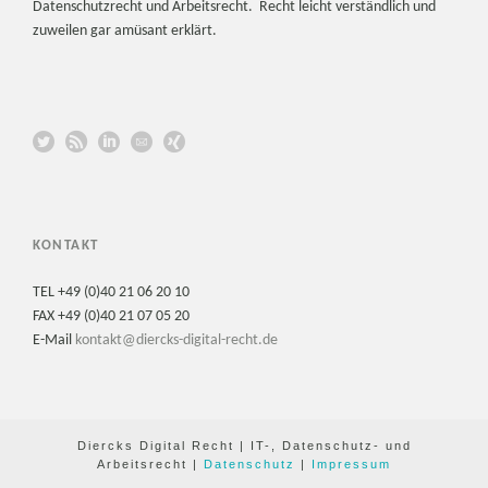
Datenschutzrecht und Arbeitsrecht. Recht leicht verständlich und
zuweilen gar amüsant erklärt.
KONTAKT
TEL +49 (0)40 21 06 20 10
FAX +49 (0)40 21 07 05 20
E-Mail
kontakt@diercks-digital-recht.de
Diercks Digital Recht | IT-, Datenschutz- und
Arbeitsrecht |
Datenschutz
|
Impressum