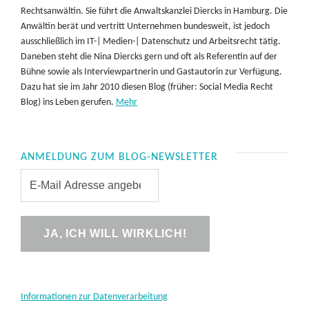
Rechtsanwältin. Sie führt die Anwaltskanzlei Diercks in Hamburg. Die
Anwältin berät und vertritt Unternehmen bundesweit, ist jedoch
ausschließlich im IT-| Medien-| Datenschutz und Arbeitsrecht tätig.
Daneben steht die Nina Diercks gern und oft als Referentin auf der
Bühne sowie als Interviewpartnerin und Gastautorin zur Verfügung.
Dazu hat sie im Jahr 2010 diesen Blog (früher: Social Media Recht
Blog) ins Leben gerufen.
Mehr
ANMELDUNG ZUM BLOG-NEWSLETTER
Informationen zur Datenverarbeitung