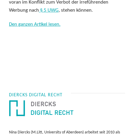
voran im Konflikt zum Verbot der irreführenden
Werbung nach
§ 5 UWG
, stehen können.
Den ganzen Artikel lesen.
DIERCKS DIGITAL RECHT
Nina Diercks (M.Litt, University of Aberdeen) arbeitet seit 2010 als