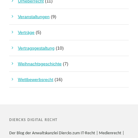
Urheberrecht
(11)
Veranstaltungen
(9)
Verträge
(5)
Vertragsgestaltung
(10)
Weihnachtsgeschichte
(7)
Wettbewerbsrecht
(16)
DIERCKS DIGITAL RECHT
Der Blog der Anwaltskanzlei Diercks zum IT-Recht | Medienrecht |