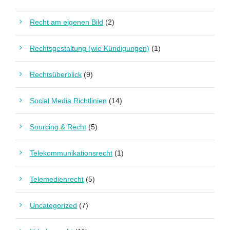
Recht am eigenen Bild
(2)
Rechtsgestaltung (wie Kündigungen)
(1)
Rechtsüberblick
(9)
Social Media Richtlinien
(14)
Sourcing & Recht
(5)
Telekommunikationsrecht
(1)
Telemedienrecht
(5)
Uncategorized
(7)