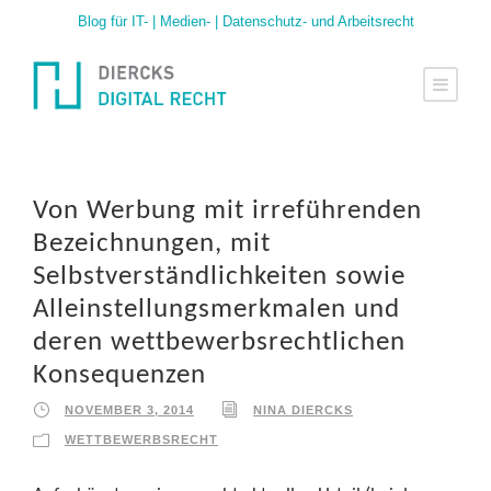
Blog für IT- | Medien- | Datenschutz- und Arbeitsrecht
Von Werbung mit irreführenden
Bezeichnungen, mit
Selbstverständlichkeiten sowie
Alleinstellungsmerkmalen und
deren wettbewerbsrechtlichen
Konsequenzen
NOVEMBER 3, 2014
NINA DIERCKS
WETTBEWERBSRECHT