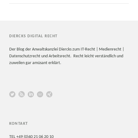
DIERCKS DIGITAL RECHT
Der Blog der Anwaltskanzlei Diercks zum IT-Recht | Medienrecht |
Datenschutzrecht und Arbeitsrecht. Recht leicht verständlich und
zuweilen gar amüsant erklärt.
KONTAKT
TEL +49 (0)40 21 06 20 10