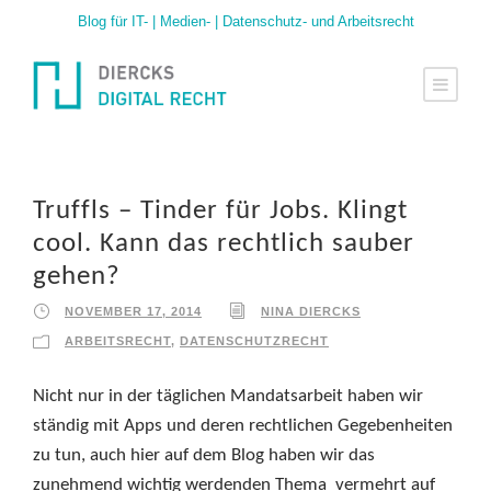
Blog für IT- | Medien- | Datenschutz- und Arbeitsrecht
Truffls – Tinder für Jobs. Klingt
cool. Kann das rechtlich sauber
gehen?
NOVEMBER 17, 2014
NINA DIERCKS
ARBEITSRECHT
,
DATENSCHUTZRECHT
Nicht nur in der täglichen Mandatsarbeit haben wir
ständig mit Apps und deren rechtlichen Gegebenheiten
zu tun, auch hier auf dem Blog haben wir das
zunehmend wichtig werdenden Thema vermehrt auf