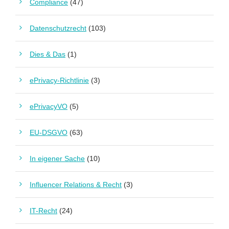
Compliance
(47)
Datenschutzrecht
(103)
Dies & Das
(1)
ePrivacy-Richtlinie
(3)
ePrivacyVO
(5)
EU-DSGVO
(63)
In eigener Sache
(10)
Influencer Relations & Recht
(3)
IT-Recht
(24)