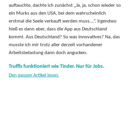
auftauchte, dachte ich zunächst „Ja, ja, schon wieder so
ein Murks aus den USA, bei dem wahrscheinlich
erstmal die Seele verkauft werden muss….“. Irgendwo
hieß es dann aber, dass die App aus Deutschland
kommt. Aus Deutschland? So was Innovatives? Na, das
musste ich mir trotz aller derzeit vorhandener
Arbeitsbelastung dann doch angucken.
Truffls funktioniert wie Tinder. Nur für Jobs.
Den ganzen Artikel lesen.