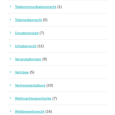
Telekommunikationsrecht
(1)
Telemedienrecht
(5)
Uncategorized
(7)
Urheberrecht
(11)
Veranstaltungen
(9)
Verträge
(5)
Vertragsgestaltung
(10)
Weihnachtsgeschichte
(7)
Wettbewerbsrecht
(16)