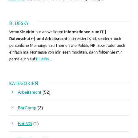
BLUESKY
Wenn Sie nicht nur an weiteren
Informationen zum IT-|
Datenschutz-| und Arbeitsrecht
interessiert sind, sondern auch
persönliche Meinungen zu Themen wie Politik, HR, Sport oder auch
einfach mal Nonsense von mir lesen möchten, dann folgen Sie mir
gerne auch auf
Bluesky.
KATEGORIEN
Arbeitsrecht
(52)
BarCamp
(3)
BetrVG
(1)