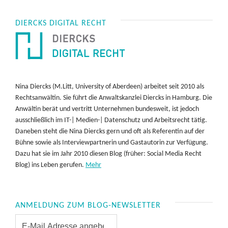
DIERCKS DIGITAL RECHT
Nina Diercks (M.Litt, University of Aberdeen) arbeitet seit 2010 als
Rechtsanwältin. Sie führt die Anwaltskanzlei Diercks in Hamburg. Die
Anwältin berät und vertritt Unternehmen bundesweit, ist jedoch
ausschließlich im IT-| Medien-| Datenschutz und Arbeitsrecht tätig.
Daneben steht die Nina Diercks gern und oft als Referentin auf der
Bühne sowie als Interviewpartnerin und Gastautorin zur Verfügung.
Dazu hat sie im Jahr 2010 diesen Blog (früher: Social Media Recht
Blog) ins Leben gerufen.
Mehr
ANMELDUNG ZUM BLOG-NEWSLETTER