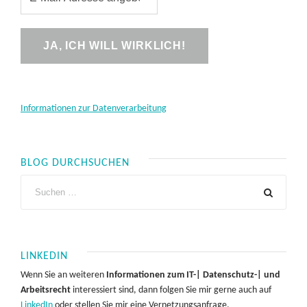
Informationen zur Datenverarbeitung
BLOG DURCHSUCHEN
LINKEDIN
Wenn Sie an weiteren
Informationen zum IT-| Datenschutz-| und
Arbeitsrecht
interessiert sind, dann folgen Sie mir gerne auch auf
LinkedIn
oder stellen Sie mir eine Vernetzungsanfrage.