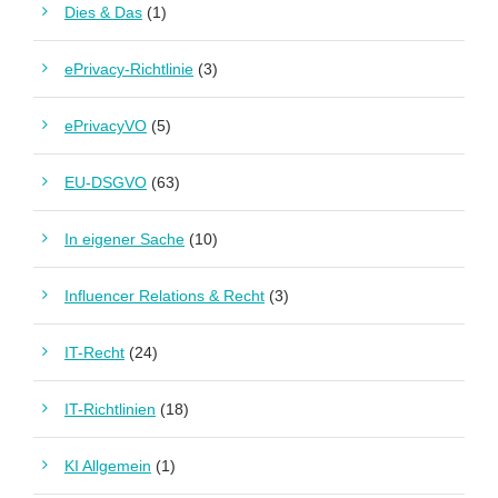
Dies & Das
(1)
ePrivacy-Richtlinie
(3)
ePrivacyVO
(5)
EU-DSGVO
(63)
In eigener Sache
(10)
Influencer Relations & Recht
(3)
IT-Recht
(24)
IT-Richtlinien
(18)
KI Allgemein
(1)