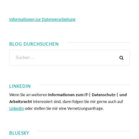
Informationen zur Datenverarbeitung
BLOG DURCHSUCHEN
LINKEDIN
Wenn Sie an weiteren
Informationen zum IT-| Datenschutz-| und
Arbeitsrecht
interessiert sind, dann folgen Sie mir gerne auch auf
LinkedIn
oder stellen Sie mir eine Vernetzungsanfrage.
BLUESKY