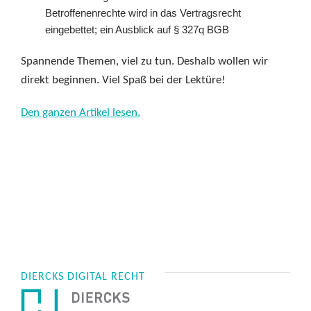
Betroffenenrechte wird in das Vertragsrecht
eingebettet; ein Ausblick auf § 327q BGB
Spannende Themen, viel zu tun. Deshalb wollen wir
direkt beginnen. Viel Spaß bei der Lektüre!
Den ganzen Artikel lesen.
DIERCKS DIGITAL RECHT