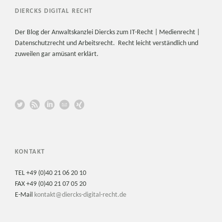
DIERCKS DIGITAL RECHT
Der Blog der Anwaltskanzlei Diercks zum IT-Recht | Medienrecht |
Datenschutzrecht und Arbeitsrecht. Recht leicht verständlich und
zuweilen gar amüsant erklärt.
KONTAKT
TEL +49 (0)40 21 06 20 10
FAX +49 (0)40 21 07 05 20
E-Mail
kontakt@diercks-digital-recht.de