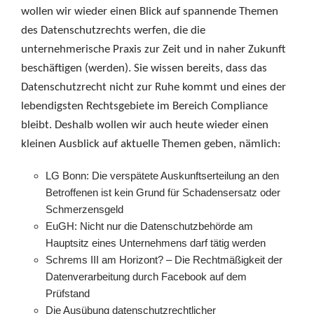
wollen wir wieder einen Blick auf spannende Themen
des Datenschutzrechts werfen, die die
unternehmerische Praxis zur Zeit und in naher Zukunft
beschäftigen (werden). Sie wissen bereits, dass das
Datenschutzrecht nicht zur Ruhe kommt und eines der
lebendigsten Rechtsgebiete im Bereich Compliance
bleibt. Deshalb wollen wir auch heute wieder einen
kleinen Ausblick auf aktuelle Themen geben, nämlich:
LG Bonn: Die verspätete Auskunftserteilung an den
Betroffenen ist kein Grund für Schadensersatz oder
Schmerzensgeld
EuGH: Nicht nur die Datenschutzbehörde am
Hauptsitz eines Unternehmens darf tätig werden
Schrems III am Horizont? – Die Rechtmäßigkeit der
Datenverarbeitung durch Facebook auf dem
Prüfstand
Die Ausübung datenschutzrechtlicher