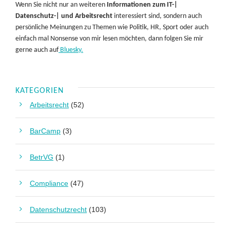
Wenn Sie nicht nur an weiteren
Informationen zum IT-|
Datenschutz-| und Arbeitsrecht
interessiert sind, sondern auch
persönliche Meinungen zu Themen wie Politik, HR, Sport oder auch
einfach mal Nonsense von mir lesen möchten, dann folgen Sie mir
gerne auch auf
Bluesky.
KATEGORIEN
Arbeitsrecht
(52)
BarCamp
(3)
BetrVG
(1)
Compliance
(47)
Datenschutzrecht
(103)