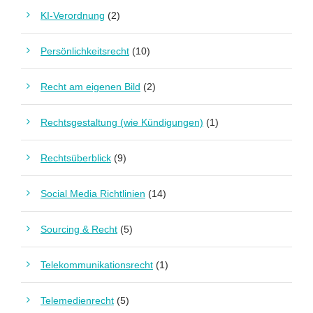
KI-Verordnung
(2)
Persönlichkeitsrecht
(10)
Recht am eigenen Bild
(2)
Rechtsgestaltung (wie Kündigungen)
(1)
Rechtsüberblick
(9)
Social Media Richtlinien
(14)
Sourcing & Recht
(5)
Telekommunikationsrecht
(1)
Telemedienrecht
(5)