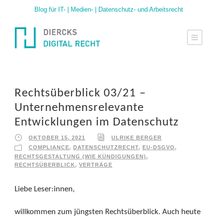
Blog für IT- | Medien- | Datenschutz- und Arbeitsrecht
Rechtsüberblick 03/21 –
Unternehmensrelevante
Entwicklungen im Datenschutz
OKTOBER 15, 2021
ULRIKE BERGER
COMPLIANCE
,
DATENSCHUTZRECHT
,
EU-DSGVO
,
RECHTSGESTALTUNG (WIE KÜNDIGUNGEN)
,
RECHTSÜBERBLICK
,
VERTRÄGE
Liebe Leser:innen,
willkommen zum jüngsten Rechtsüberblick. Auch heute