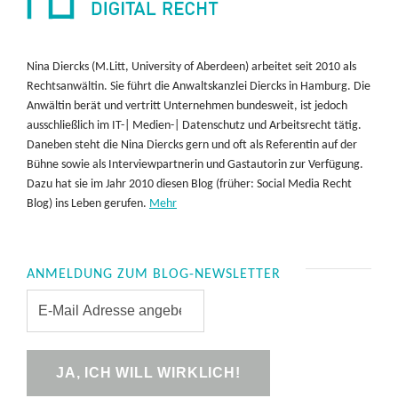
Nina Diercks (M.Litt, University of Aberdeen) arbeitet seit 2010 als
Rechtsanwältin. Sie führt die Anwaltskanzlei Diercks in Hamburg. Die
Anwältin berät und vertritt Unternehmen bundesweit, ist jedoch
ausschließlich im IT-| Medien-| Datenschutz und Arbeitsrecht tätig.
Daneben steht die Nina Diercks gern und oft als Referentin auf der
Bühne sowie als Interviewpartnerin und Gastautorin zur Verfügung.
Dazu hat sie im Jahr 2010 diesen Blog (früher: Social Media Recht
Blog) ins Leben gerufen.
Mehr
ANMELDUNG ZUM BLOG-NEWSLETTER