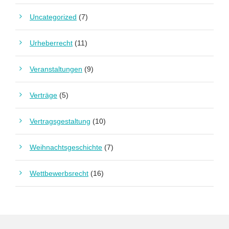
Uncategorized
(7)
Urheberrecht
(11)
Veranstaltungen
(9)
Verträge
(5)
Vertragsgestaltung
(10)
Weihnachtsgeschichte
(7)
Wettbewerbsrecht
(16)