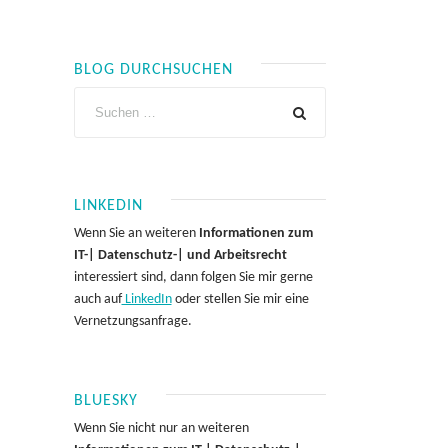
BLOG DURCHSUCHEN
LINKEDIN
Wenn Sie an weiteren
Informationen zum
IT-| Datenschutz-| und Arbeitsrecht
interessiert sind, dann folgen Sie mir gerne
auch auf
LinkedIn
oder stellen Sie mir eine
Vernetzungsanfrage.
BLUESKY
Wenn Sie nicht nur an weiteren