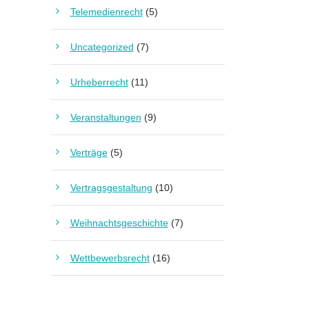
Telemedienrecht
(5)
Uncategorized
(7)
Urheberrecht
(11)
Veranstaltungen
(9)
Verträge
(5)
Vertragsgestaltung
(10)
Weihnachtsgeschichte
(7)
Wettbewerbsrecht
(16)