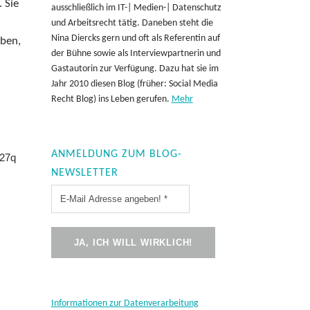
 Sie
ausschließlich im IT-| Medien-| Datenschutz
und Arbeitsrecht tätig. Daneben steht die
Nina Diercks gern und oft als Referentin auf
eben,
der Bühne sowie als Interviewpartnerin und
Gastautorin zur Verfügung. Dazu hat sie im
Jahr 2010 diesen Blog (früher: Social Media
Recht Blog) ins Leben gerufen.
Mehr
ANMELDUNG ZUM BLOG-
327q
NEWSLETTER
Informationen zur Datenverarbeitung