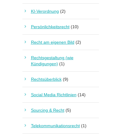
KI-Verordnung
(2)
Persönlichkeitsrecht
(10)
Recht am eigenen Bild
(2)
Rechtsgestaltung (wie
Kündigungen)
(1)
Rechtsüberblick
(9)
Social Media Richtlinien
(14)
Sourcing & Recht
(5)
Telekommunikationsrecht
(1)