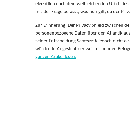
eigentlich nach dem weitreichenden Urteil de
mit der Frage befasst, was nun gilt, da der Priv
Zur Erinnerung: Der Privacy Shield zwischen d
personenbezogene Daten über den Atlantik aus
seiner Entscheidung
Schrems II
jedoch nicht al
würden in Angesicht der weitreichenden Befugni
ganzen Artikel lesen.