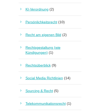
KI-Verordnung
(2)
Persönlichkeitsrecht
(10)
Recht am eigenen Bild
(2)
Rechtsgestaltung (wie
Kündigungen)
(1)
Rechtsüberblick
(9)
Social Media Richtlinien
(14)
Sourcing & Recht
(5)
Telekommunikationsrecht
(1)