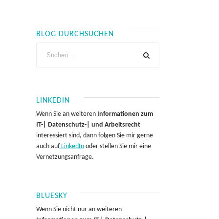
BLOG DURCHSUCHEN
LINKEDIN
Wenn Sie an weiteren
Informationen zum
IT-| Datenschutz-| und Arbeitsrecht
interessiert sind, dann folgen Sie mir gerne
auch auf
LinkedIn
oder stellen Sie mir eine
Vernetzungsanfrage.
BLUESKY
Wenn Sie nicht nur an weiteren