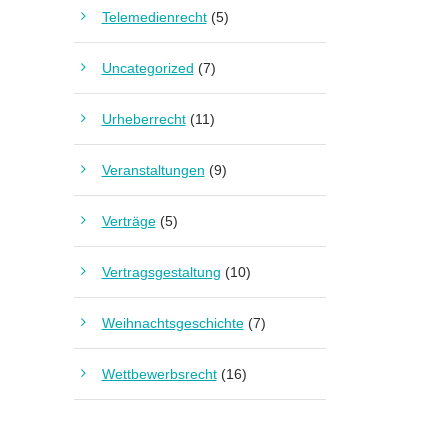
Telemedienrecht
(5)
Uncategorized
(7)
Urheberrecht
(11)
Veranstaltungen
(9)
Verträge
(5)
Vertragsgestaltung
(10)
Weihnachtsgeschichte
(7)
Wettbewerbsrecht
(16)