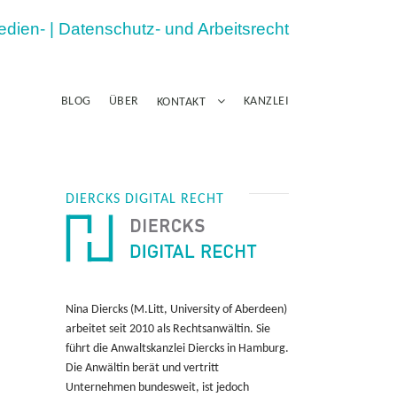
Medien- | Datenschutz- und Arbeitsrecht
BLOG
ÜBER
KANZLEI
KONTAKT
DIERCKS DIGITAL RECHT
Nina Diercks (M.Litt, University of Aberdeen)
arbeitet seit 2010 als Rechtsanwältin. Sie
führt die Anwaltskanzlei Diercks in Hamburg.
Die Anwältin berät und vertritt
Unternehmen bundesweit, ist jedoch