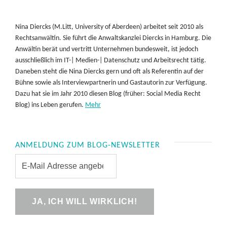
Nina Diercks (M.Litt, University of Aberdeen) arbeitet seit 2010 als
Rechtsanwältin. Sie führt die Anwaltskanzlei Diercks in Hamburg. Die
Anwältin berät und vertritt Unternehmen bundesweit, ist jedoch
ausschließlich im IT-| Medien-| Datenschutz und Arbeitsrecht tätig.
Daneben steht die Nina Diercks gern und oft als Referentin auf der
Bühne sowie als Interviewpartnerin und Gastautorin zur Verfügung.
Dazu hat sie im Jahr 2010 diesen Blog (früher: Social Media Recht
Blog) ins Leben gerufen.
Mehr
ANMELDUNG ZUM BLOG-NEWSLETTER