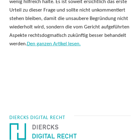
wenig hilfreich halte. Es ist soweit ersichtlich das erste
Urteil zu dieser Frage und sollte nicht unkommentiert
stehen bleiben, damit die unsaubere Begründung nicht
wiederholt wird, sondern die vom Gericht aufgeführten
Aspekte rechtsdogmatisch zukünftig besser behandelt
werden.
Den ganzen Artikel lesen.
DIERCKS DIGITAL RECHT