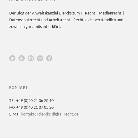
DIERCKS DIGITAL RECHT
Der Blog der Anwaltskanzlei Diercks zum IT-Recht | Medienrecht |
Datenschutzrecht und Arbeitsrecht. Recht leicht verständlich und
zuweilen gar amüsant erklärt.
KONTAKT
TEL +49 (0)40 21 06 20 10
FAX +49 (0)40 21 07 05 20
E-Mail
kontakt@diercks-digital-recht.de