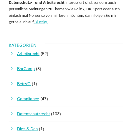
Datenschutz-| und Arbeitsrecht
interessiert sind, sondern auch
persönliche Meinungen zu Themen wie Politik, HR, Sport oder auch
einfach mal Nonsense von mir lesen möchten, dann folgen Sie mir
gerne auch auf
Bluesky.
KATEGORIEN
Arbeitsrecht
(52)
BarCamp
(3)
BetrVG
(1)
Compliance
(47)
Datenschutzrecht
(103)
Dies & Das
(1)