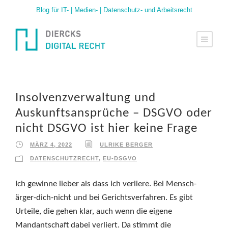
Blog für IT- | Medien- | Datenschutz- und Arbeitsrecht
Insolvenzverwaltung und
Auskunftsansprüche – DSGVO oder
nicht DSGVO ist hier keine Frage
MÄRZ 4, 2022
ULRIKE BERGER
DATENSCHUTZRECHT
,
EU-DSGVO
Ich gewinne lieber als dass ich verliere. Bei Mensch-
ärger-dich-nicht und bei Gerichtsverfahren. Es gibt
Urteile, die gehen klar, auch wenn die eigene
Mandantschaft dabei verliert. Da stimmt die