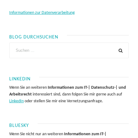
Informationen zur Datenverarbeitung
BLOG DURCHSUCHEN
LINKEDIN
Wenn Sie an weiteren
Informationen zum IT-| Datenschutz-| und
Arbeitsrecht
interessiert sind, dann folgen Sie mir gerne auch auf
LinkedIn
oder stellen Sie mir eine Vernetzungsanfrage.
BLUESKY
Wenn Sie nicht nur an weiteren
Informationen zum IT-|