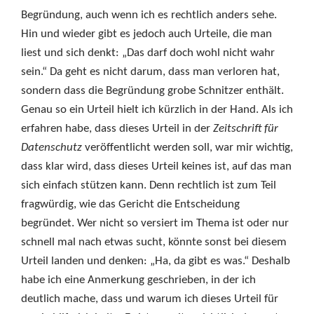
Begründung, auch wenn ich es rechtlich anders sehe.
Hin und wieder gibt es jedoch auch Urteile, die man
liest und sich denkt: „Das darf doch wohl nicht wahr
sein.“ Da geht es nicht darum, dass man verloren hat,
sondern dass die Begründung grobe Schnitzer enthält.
Genau so ein Urteil hielt ich kürzlich in der Hand. Als ich
erfahren habe, dass dieses Urteil in der
Zeitschrift für
Datenschutz
veröffentlicht werden soll, war mir wichtig,
dass klar wird, dass dieses Urteil keines ist, auf das man
sich einfach stützen kann. Denn rechtlich ist zum Teil
fragwürdig, wie das Gericht die Entscheidung
begründet. Wer nicht so versiert im Thema ist oder nur
schnell mal nach etwas sucht, könnte sonst bei diesem
Urteil landen und denken: „Ha, da gibt es was.“ Deshalb
habe ich eine Anmerkung geschrieben, in der ich
deutlich mache, dass und warum ich dieses Urteil für