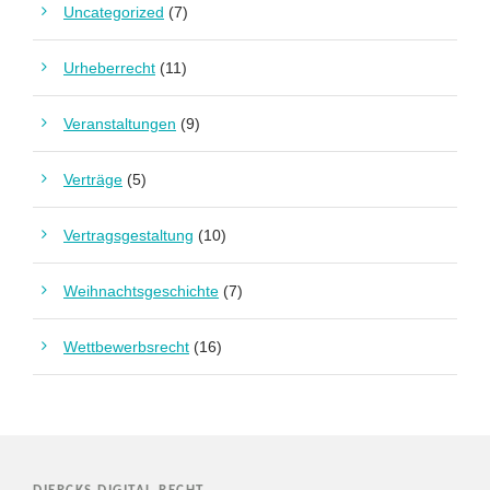
Uncategorized
(7)
Urheberrecht
(11)
Veranstaltungen
(9)
Verträge
(5)
Vertragsgestaltung
(10)
Weihnachtsgeschichte
(7)
Wettbewerbsrecht
(16)