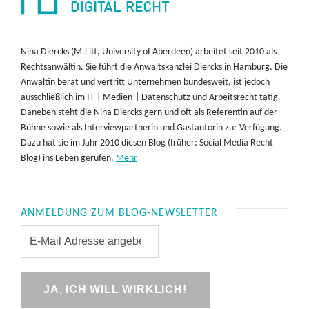
Nina Diercks (M.Litt, University of Aberdeen) arbeitet seit 2010 als
Rechtsanwältin. Sie führt die Anwaltskanzlei Diercks in Hamburg. Die
Anwältin berät und vertritt Unternehmen bundesweit, ist jedoch
ausschließlich im IT-| Medien-| Datenschutz und Arbeitsrecht tätig.
Daneben steht die Nina Diercks gern und oft als Referentin auf der
Bühne sowie als Interviewpartnerin und Gastautorin zur Verfügung.
Dazu hat sie im Jahr 2010 diesen Blog (früher: Social Media Recht
Blog) ins Leben gerufen.
Mehr
ANMELDUNG ZUM BLOG-NEWSLETTER