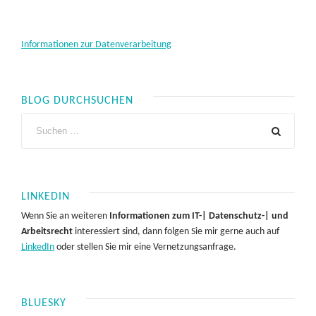
Informationen zur Datenverarbeitung
BLOG DURCHSUCHEN
LINKEDIN
Wenn Sie an weiteren
Informationen zum IT-| Datenschutz-| und
Arbeitsrecht
interessiert sind, dann folgen Sie mir gerne auch auf
LinkedIn
oder stellen Sie mir eine Vernetzungsanfrage.
BLUESKY