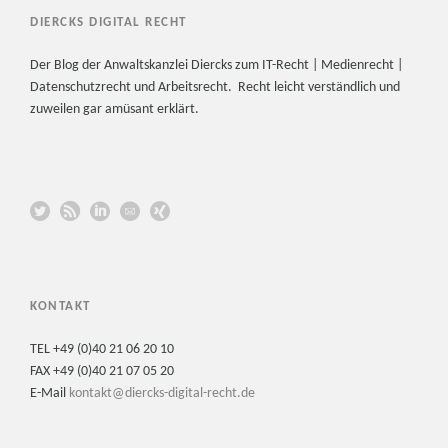
DIERCKS DIGITAL RECHT
Der Blog der Anwaltskanzlei Diercks zum IT-Recht | Medienrecht |
Datenschutzrecht und Arbeitsrecht. Recht leicht verständlich und
zuweilen gar amüsant erklärt.
KONTAKT
TEL +49 (0)40 21 06 20 10
FAX +49 (0)40 21 07 05 20
E-Mail
kontakt@diercks-digital-recht.de