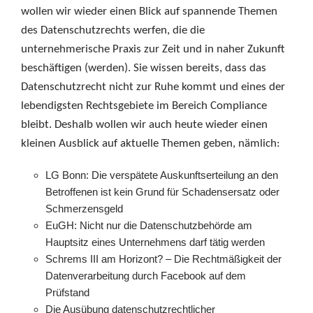
wollen wir wieder einen Blick auf spannende Themen
des Datenschutzrechts werfen, die die
unternehmerische Praxis zur Zeit und in naher Zukunft
beschäftigen (werden). Sie wissen bereits, dass das
Datenschutzrecht nicht zur Ruhe kommt und eines der
lebendigsten Rechtsgebiete im Bereich Compliance
bleibt. Deshalb wollen wir auch heute wieder einen
kleinen Ausblick auf aktuelle Themen geben, nämlich:
LG Bonn: Die verspätete Auskunftserteilung an den
Betroffenen ist kein Grund für Schadensersatz oder
Schmerzensgeld
EuGH: Nicht nur die Datenschutzbehörde am
Hauptsitz eines Unternehmens darf tätig werden
Schrems III am Horizont? – Die Rechtmäßigkeit der
Datenverarbeitung durch Facebook auf dem
Prüfstand
Die Ausübung datenschutzrechtlicher