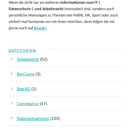
Wenn Sie nicht nur an weiteren
Informationen zum IT-|
Datenschutz-| und Arbeitsrecht
interessiert sind, sondern auch
persönliche Meinungen zu Themen wie Politik, HR, Sport oder auch
einfach mal Nonsense von mir lesen möchten, dann folgen Sie mir
gerne auch auf
Bluesky.
KATEGORIEN
Arbeitsrecht
(52)
BarCamp
(3)
BetrVG
(1)
Compliance
(47)
Datenschutzrecht
(103)