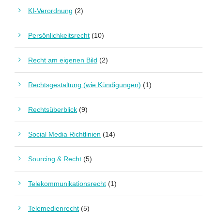
KI-Verordnung
(2)
Persönlichkeitsrecht
(10)
Recht am eigenen Bild
(2)
Rechtsgestaltung (wie Kündigungen)
(1)
Rechtsüberblick
(9)
Social Media Richtlinien
(14)
Sourcing & Recht
(5)
Telekommunikationsrecht
(1)
Telemedienrecht
(5)