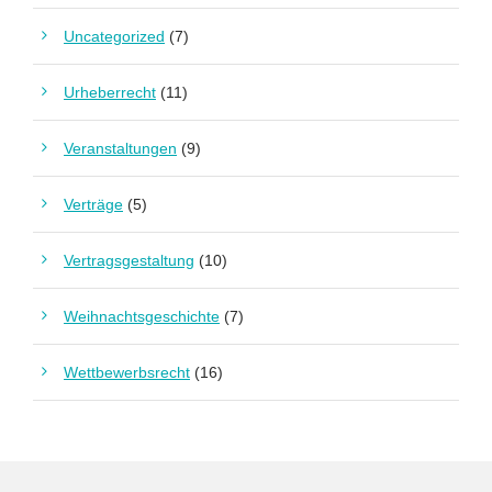
Uncategorized
(7)
Urheberrecht
(11)
Veranstaltungen
(9)
Verträge
(5)
Vertragsgestaltung
(10)
Weihnachtsgeschichte
(7)
Wettbewerbsrecht
(16)