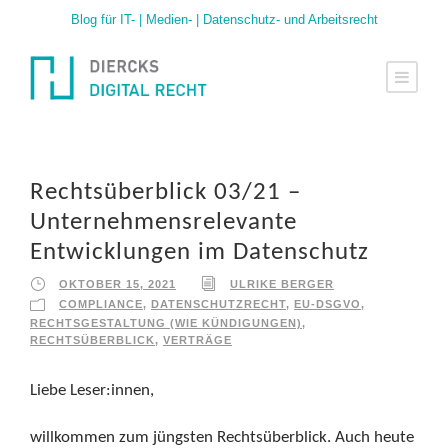
Blog für IT- | Medien- | Datenschutz- und Arbeitsrecht
Rechtsüberblick 03/21 –
Unternehmensrelevante
Entwicklungen im Datenschutz
OKTOBER 15, 2021
ULRIKE BERGER
COMPLIANCE
,
DATENSCHUTZRECHT
,
EU-DSGVO
,
RECHTSGESTALTUNG (WIE KÜNDIGUNGEN)
,
RECHTSÜBERBLICK
,
VERTRÄGE
Liebe Leser:innen,
willkommen zum jüngsten Rechtsüberblick. Auch heute