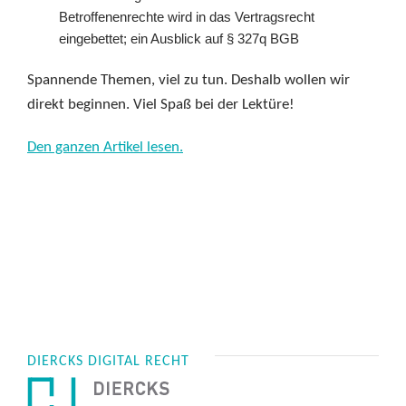
Betroffenenrechte wird in das Vertragsrecht
eingebettet; ein Ausblick auf § 327q BGB
Spannende Themen, viel zu tun. Deshalb wollen wir
direkt beginnen. Viel Spaß bei der Lektüre!
Den ganzen Artikel lesen.
DIERCKS DIGITAL RECHT