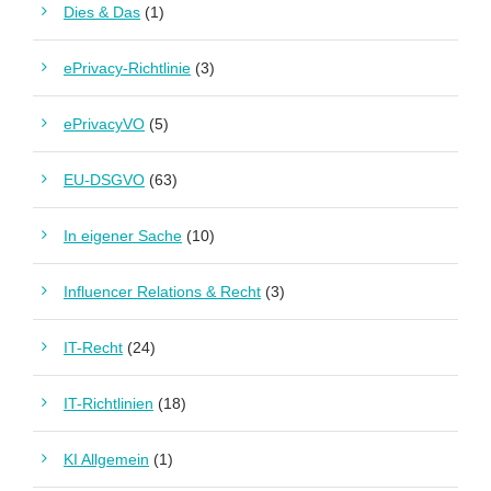
Dies & Das
(1)
ePrivacy-Richtlinie
(3)
ePrivacyVO
(5)
EU-DSGVO
(63)
In eigener Sache
(10)
Influencer Relations & Recht
(3)
IT-Recht
(24)
IT-Richtlinien
(18)
KI Allgemein
(1)