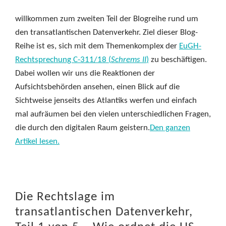
willkommen zum zweiten Teil der Blogreihe rund um
den transatlantischen Datenverkehr. Ziel dieser Blog-
Reihe ist es, sich mit dem Themenkomplex der
EuGH-
Rechtsprechung C-311/18 (
Schrems II
)
zu beschäftigen.
Dabei wollen wir uns die Reaktionen der
Aufsichtsbehörden ansehen, einen Blick auf die
Sichtweise jenseits des Atlantiks werfen und einfach
mal aufräumen bei den vielen unterschiedlichen Fragen,
die durch den digitalen Raum geistern.
Den ganzen
Artikel lesen.
Die Rechtslage im
transatlantischen Datenverkehr,