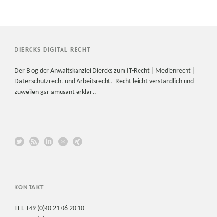
DIERCKS DIGITAL RECHT
Der Blog der Anwaltskanzlei Diercks zum IT-Recht | Medienrecht |
Datenschutzrecht und Arbeitsrecht. Recht leicht verständlich und
zuweilen gar amüsant erklärt.
KONTAKT
TEL +49 (0)40 21 06 20 10