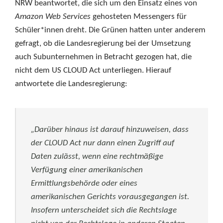
NRW beantwortet, die sich um den Einsatz eines von
Amazon Web Services
gehosteten Messengers für
Schüler*innen dreht. Die Grünen hatten unter anderem
gefragt, ob die Landesregierung bei der Umsetzung
auch Subunternehmen in Betracht gezogen hat, die
nicht dem US CLOUD Act unterliegen. Hierauf
antwortete die Landesregierung:
„Darüber hinaus ist darauf hinzuweisen, dass
der CLOUD Act nur dann einen Zugriff auf
Daten zulässt, wenn eine rechtmäßige
Verfügung einer amerikanischen
Ermittlungsbehörde oder eines
amerikanischen Gerichts vorausgegangen ist.
Insofern unterscheidet sich die Rechtslage