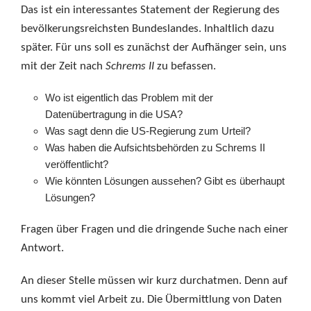
Das ist ein interessantes Statement der Regierung des
bevölkerungsreichsten Bundeslandes. Inhaltlich dazu
später. Für uns soll es zunächst der Aufhänger sein, uns
mit der Zeit nach
Schrems II
zu befassen.
Wo ist eigentlich das Problem mit der
Datenübertragung in die USA?
Was sagt denn die US-Regierung zum Urteil?
Was haben die Aufsichtsbehörden zu Schrems II
veröffentlicht?
Wie könnten Lösungen aussehen? Gibt es überhaupt
Lösungen?
Fragen über Fragen und die dringende Suche nach einer
Antwort.
An dieser Stelle müssen wir kurz durchatmen. Denn auf
uns kommt viel Arbeit zu. Die Übermittlung von Daten