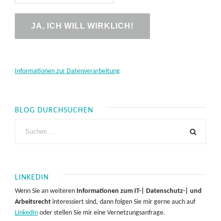
Informationen zur Datenverarbeitung
BLOG DURCHSUCHEN
LINKEDIN
Wenn Sie an weiteren
Informationen zum IT-| Datenschutz-| und
Arbeitsrecht
interessiert sind, dann folgen Sie mir gerne auch auf
LinkedIn
oder stellen Sie mir eine Vernetzungsanfrage.