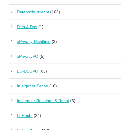
Datenschutzrecht
(103)
Dies & Das
(1)
ePrivacy-Richtlinie
(3)
ePrivacyVO
(5)
EU-DSGVO
(63)
In eigener Sache
(10)
Influencer Relations & Recht
(3)
IT-Recht
(24)