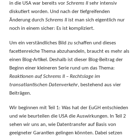
in die USA war bereits vor
Schrems II
sehr intensiv
diskutiert worden. Und nach der tiefgreifenden
Änderung durch
Schrems II
ist man sich eigentlich nur
noch in einem sicher: Es ist kompliziert.
Um ein verständliches Bild zu schaffen und dieses
facettenreiche Thema abzuhandeln, braucht es mehr als
einen Blog-Artikel. Deshalb ist dieser Blog-Beitrag der
Beginn einer kleineren Serie rund um das Thema:
Reaktionen auf Schrems II – Rechtslage im
transatlantischen Datenverkehr
, bestehend aus vier
Beiträgen.
Wir beginnen mit Teil 1: Was hat der EuGH entschieden
und wie beurteilen die USA die Auswirkungen. In Teil 2
sehen wir uns an, wie Datentransfer auf Basis von
geeigneter Garantien gelingen könnten. Dabei setzen