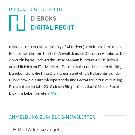
DIERCKS DIGITAL RECHT
Nina Diercks (M.Litt, University of Aberdeen) arbeitet seit 2010 als
Rechtsanwältin. Sie führt die Anwaltskanzlei Diercks in Hamburg. Die
Anwältin berät und vertritt Unternehmen bundesweit, ist jedoch
ausschließlich im IT-| Medien-| Datenschutz und Arbeitsrecht tätig.
Daneben steht die Nina Diercks gern und oft als Referentin auf der
Bühne sowie als Interviewpartnerin und Gastautorin zur Verfügung.
Dazu hat sie im Jahr 2010 diesen Blog (früher: Social Media Recht
Blog) ins Leben gerufen.
Mehr
ANMELDUNG ZUM BLOG-NEWSLETTER