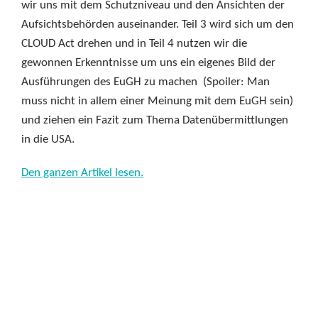
wir uns mit dem Schutzniveau und den Ansichten der
Aufsichtsbehörden auseinander. Teil 3 wird sich um den
CLOUD Act drehen und in Teil 4 nutzen wir die
gewonnen Erkenntnisse um uns ein eigenes Bild der
Ausführungen des EuGH zu machen (Spoiler: Man
muss nicht in allem einer Meinung mit dem EuGH sein)
und ziehen ein Fazit zum Thema Datenübermittlungen
in die USA.
Den ganzen Artikel lesen.