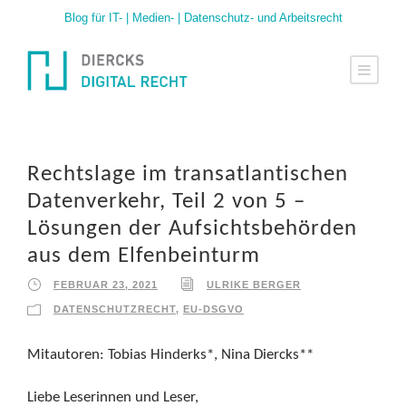
Blog für IT- | Medien- | Datenschutz- und Arbeitsrecht
Rechtslage im transatlantischen
Datenverkehr, Teil 2 von 5 –
Lösungen der Aufsichtsbehörden
aus dem Elfenbeinturm
FEBRUAR 23, 2021
ULRIKE BERGER
DATENSCHUTZRECHT
,
EU-DSGVO
Mitautoren: Tobias Hinderks*, Nina Diercks**
Liebe Leserinnen und Leser,