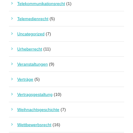
Telekommunikationsrecht
(1)
Telemedienrecht
(5)
Uncategorized
(7)
Urheberrecht
(11)
Veranstaltungen
(9)
Verträge
(5)
Vertragsgestaltung
(10)
Weihnachtsgeschichte
(7)
Wettbewerbsrecht
(16)