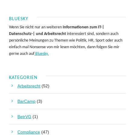
BLUESKY
Wenn Sie nicht nur an weiteren
Informationen zum IT-|
Datenschutz-| und Arbeitsrecht
interessiert sind, sondern auch
persönliche Meinungen zu Themen wie Politik, HR, Sport oder auch
einfach mal Nonsense von mir lesen möchten, dann folgen Sie mir
gerne auch auf
Bluesky.
KATEGORIEN
Arbeitsrecht
(52)
BarCamp
(3)
BetrVG
(1)
Compliance
(47)