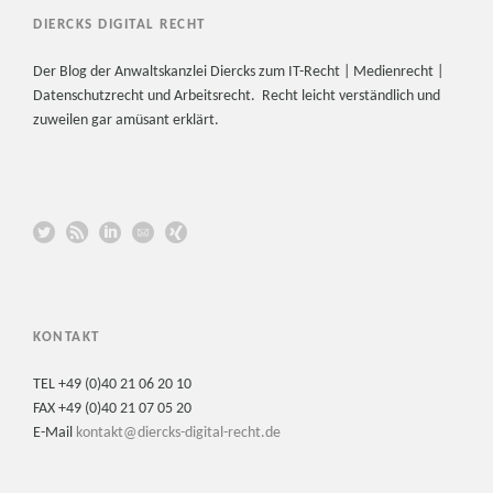
DIERCKS DIGITAL RECHT
Der Blog der Anwaltskanzlei Diercks zum IT-Recht | Medienrecht |
Datenschutzrecht und Arbeitsrecht. Recht leicht verständlich und
zuweilen gar amüsant erklärt.
KONTAKT
TEL +49 (0)40 21 06 20 10
FAX +49 (0)40 21 07 05 20
E-Mail
kontakt@diercks-digital-recht.de