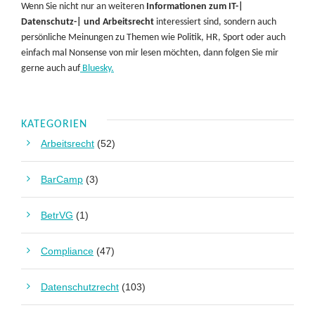
Wenn Sie nicht nur an weiteren
Informationen zum IT-|
Datenschutz-| und Arbeitsrecht
interessiert sind, sondern auch
persönliche Meinungen zu Themen wie Politik, HR, Sport oder auch
einfach mal Nonsense von mir lesen möchten, dann folgen Sie mir
gerne auch auf
Bluesky.
KATEGORIEN
Arbeitsrecht
(52)
BarCamp
(3)
BetrVG
(1)
Compliance
(47)
Datenschutzrecht
(103)