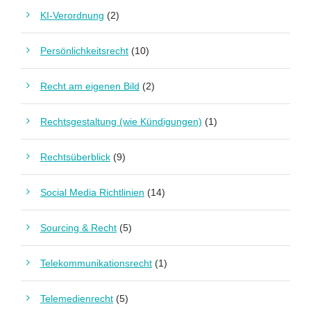
KI-Verordnung
(2)
Persönlichkeitsrecht
(10)
Recht am eigenen Bild
(2)
Rechtsgestaltung (wie Kündigungen)
(1)
Rechtsüberblick
(9)
Social Media Richtlinien
(14)
Sourcing & Recht
(5)
Telekommunikationsrecht
(1)
Telemedienrecht
(5)