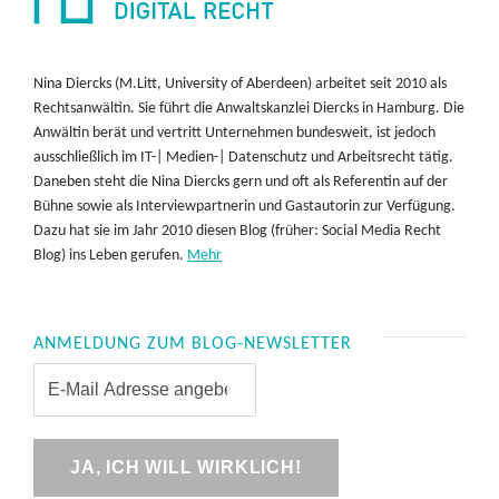
Nina Diercks (M.Litt, University of Aberdeen) arbeitet seit 2010 als
Rechtsanwältin. Sie führt die Anwaltskanzlei Diercks in Hamburg. Die
Anwältin berät und vertritt Unternehmen bundesweit, ist jedoch
ausschließlich im IT-| Medien-| Datenschutz und Arbeitsrecht tätig.
Daneben steht die Nina Diercks gern und oft als Referentin auf der
Bühne sowie als Interviewpartnerin und Gastautorin zur Verfügung.
Dazu hat sie im Jahr 2010 diesen Blog (früher: Social Media Recht
Blog) ins Leben gerufen.
Mehr
ANMELDUNG ZUM BLOG-NEWSLETTER