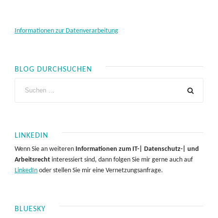
Informationen zur Datenverarbeitung
BLOG DURCHSUCHEN
LINKEDIN
Wenn Sie an weiteren
Informationen zum IT-| Datenschutz-| und
Arbeitsrecht
interessiert sind, dann folgen Sie mir gerne auch auf
LinkedIn
oder stellen Sie mir eine Vernetzungsanfrage.
BLUESKY