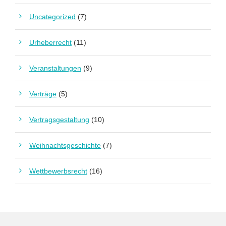
Uncategorized
(7)
Urheberrecht
(11)
Veranstaltungen
(9)
Verträge
(5)
Vertragsgestaltung
(10)
Weihnachtsgeschichte
(7)
Wettbewerbsrecht
(16)