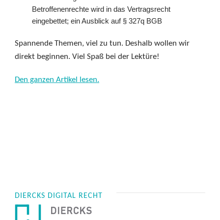
Betroffenenrechte wird in das Vertragsrecht
eingebettet; ein Ausblick auf § 327q BGB
Spannende Themen, viel zu tun. Deshalb wollen wir
direkt beginnen. Viel Spaß bei der Lektüre!
Den ganzen Artikel lesen.
DIERCKS DIGITAL RECHT