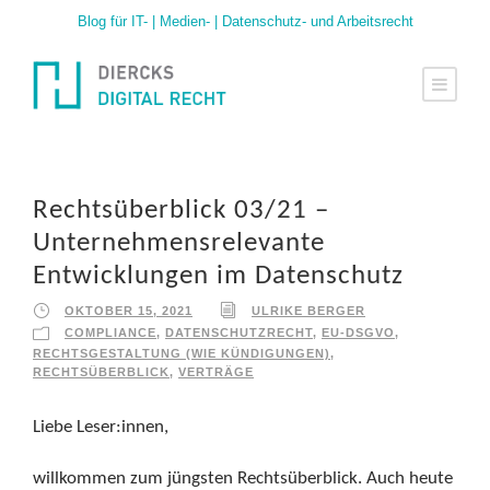
Blog für IT- | Medien- | Datenschutz- und Arbeitsrecht
Rechtsüberblick 03/21 –
Unternehmensrelevante
Entwicklungen im Datenschutz
OKTOBER 15, 2021
ULRIKE BERGER
COMPLIANCE
,
DATENSCHUTZRECHT
,
EU-DSGVO
,
RECHTSGESTALTUNG (WIE KÜNDIGUNGEN)
,
RECHTSÜBERBLICK
,
VERTRÄGE
Liebe Leser:innen,
willkommen zum jüngsten Rechtsüberblick. Auch heute