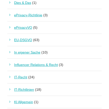
Dies & Das
(1)
ePrivacy-Richtlinie
(3)
ePrivacyVO
(5)
EU-DSGVO
(63)
In eigener Sache
(10)
Influencer Relations & Recht
(3)
IT-Recht
(24)
IT-Richtlinien
(18)
KI Allgemein
(1)