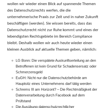
wollen wir wieder einen Blick auf spannende Themen
des Datenschutzrechts werfen, die die
unternehmerische Praxis zur Zeit und in naher Zukunft
beschäftigen (werden). Sie wissen bereits, dass das
Datenschutzrecht nicht zur Ruhe kommt und eines der
lebendigsten Rechtsgebiete im Bereich Compliance
bleibt. Deshalb wollen wir auch heute wieder einen
kleinen Ausblick auf aktuelle Themen geben, nämlich:
LG Bonn: Die verspätete Auskunftserteilung an den
Betroffenen ist kein Grund für Schadensersatz oder
Schmerzensgeld
EuGH: Nicht nur die Datenschutzbehörde am
Hauptsitz eines Unternehmens darf tätig werden
Schrems III am Horizont? – Die Rechtmäßigkeit der
Datenverarbeitung durch Facebook auf dem
Prüfstand
Die Ausübung datenschutzrechtlicher