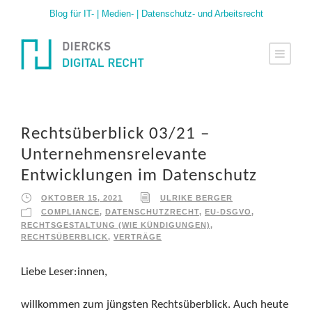
Blog für IT- | Medien- | Datenschutz- und Arbeitsrecht
Rechtsüberblick 03/21 –
Unternehmensrelevante
Entwicklungen im Datenschutz
OKTOBER 15, 2021
ULRIKE BERGER
COMPLIANCE
,
DATENSCHUTZRECHT
,
EU-DSGVO
,
RECHTSGESTALTUNG (WIE KÜNDIGUNGEN)
,
RECHTSÜBERBLICK
,
VERTRÄGE
Liebe Leser:innen,
willkommen zum jüngsten Rechtsüberblick. Auch heute