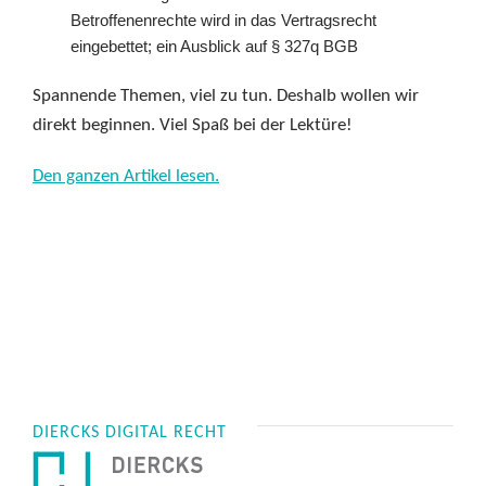
Betroffenenrechte wird in das Vertragsrecht
eingebettet; ein Ausblick auf § 327q BGB
Spannende Themen, viel zu tun. Deshalb wollen wir
direkt beginnen. Viel Spaß bei der Lektüre!
Den ganzen Artikel lesen.
DIERCKS DIGITAL RECHT