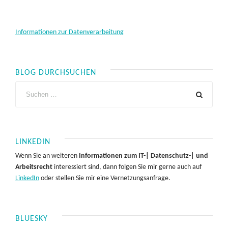
Informationen zur Datenverarbeitung
BLOG DURCHSUCHEN
LINKEDIN
Wenn Sie an weiteren
Informationen zum IT-| Datenschutz-| und
Arbeitsrecht
interessiert sind, dann folgen Sie mir gerne auch auf
LinkedIn
oder stellen Sie mir eine Vernetzungsanfrage.
BLUESKY