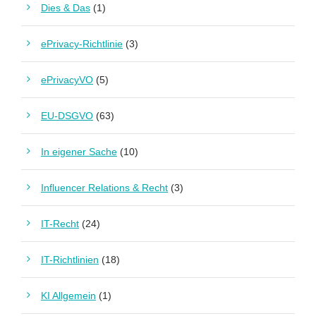
Dies & Das
(1)
ePrivacy-Richtlinie
(3)
ePrivacyVO
(5)
EU-DSGVO
(63)
In eigener Sache
(10)
Influencer Relations & Recht
(3)
IT-Recht
(24)
IT-Richtlinien
(18)
KI Allgemein
(1)