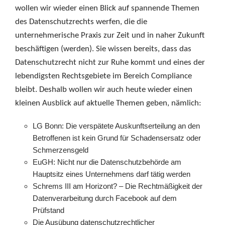
wollen wir wieder einen Blick auf spannende Themen
des Datenschutzrechts werfen, die die
unternehmerische Praxis zur Zeit und in naher Zukunft
beschäftigen (werden). Sie wissen bereits, dass das
Datenschutzrecht nicht zur Ruhe kommt und eines der
lebendigsten Rechtsgebiete im Bereich Compliance
bleibt. Deshalb wollen wir auch heute wieder einen
kleinen Ausblick auf aktuelle Themen geben, nämlich:
LG Bonn: Die verspätete Auskunftserteilung an den
Betroffenen ist kein Grund für Schadensersatz oder
Schmerzensgeld
EuGH: Nicht nur die Datenschutzbehörde am
Hauptsitz eines Unternehmens darf tätig werden
Schrems III am Horizont? – Die Rechtmäßigkeit der
Datenverarbeitung durch Facebook auf dem
Prüfstand
Die Ausübung datenschutzrechtlicher