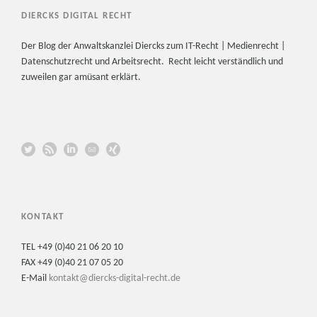
DIERCKS DIGITAL RECHT
Der Blog der Anwaltskanzlei Diercks zum IT-Recht | Medienrecht |
Datenschutzrecht und Arbeitsrecht. Recht leicht verständlich und
zuweilen gar amüsant erklärt.
KONTAKT
TEL +49 (0)40 21 06 20 10
FAX +49 (0)40 21 07 05 20
E-Mail
kontakt@diercks-digital-recht.de