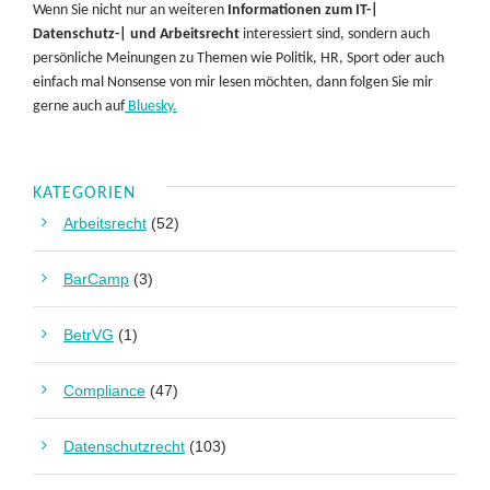
Wenn Sie nicht nur an weiteren
Informationen zum IT-|
Datenschutz-| und Arbeitsrecht
interessiert sind, sondern auch
persönliche Meinungen zu Themen wie Politik, HR, Sport oder auch
einfach mal Nonsense von mir lesen möchten, dann folgen Sie mir
gerne auch auf
Bluesky.
KATEGORIEN
Arbeitsrecht
(52)
BarCamp
(3)
BetrVG
(1)
Compliance
(47)
Datenschutzrecht
(103)