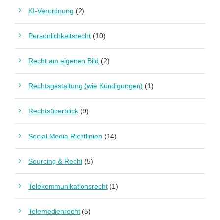
KI-Verordnung
(2)
Persönlichkeitsrecht
(10)
Recht am eigenen Bild
(2)
Rechtsgestaltung (wie Kündigungen)
(1)
Rechtsüberblick
(9)
Social Media Richtlinien
(14)
Sourcing & Recht
(5)
Telekommunikationsrecht
(1)
Telemedienrecht
(5)