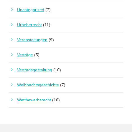
Uncategorized
(7)
Urheberrecht
(11)
Veranstaltungen
(9)
Verträge
(5)
Vertragsgestaltung
(10)
Weihnachtsgeschichte
(7)
Wettbewerbsrecht
(16)