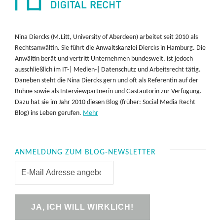
Nina Diercks (M.Litt, University of Aberdeen) arbeitet seit 2010 als
Rechtsanwältin. Sie führt die Anwaltskanzlei Diercks in Hamburg. Die
Anwältin berät und vertritt Unternehmen bundesweit, ist jedoch
ausschließlich im IT-| Medien-| Datenschutz und Arbeitsrecht tätig.
Daneben steht die Nina Diercks gern und oft als Referentin auf der
Bühne sowie als Interviewpartnerin und Gastautorin zur Verfügung.
Dazu hat sie im Jahr 2010 diesen Blog (früher: Social Media Recht
Blog) ins Leben gerufen.
Mehr
ANMELDUNG ZUM BLOG-NEWSLETTER