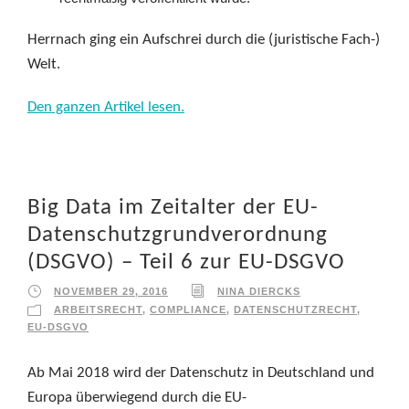
Herrnach ging ein Aufschrei durch die (juristische Fach-)
Welt.
Den ganzen Artikel lesen.
Big Data im Zeitalter der EU-
Datenschutzgrundverordnung
(DSGVO) – Teil 6 zur EU-DSGVO
NOVEMBER 29, 2016
NINA DIERCKS
ARBEITSRECHT
,
COMPLIANCE
,
DATENSCHUTZRECHT
,
EU-DSGVO
Ab Mai 2018 wird der Datenschutz in Deutschland und
Europa überwiegend durch die EU-