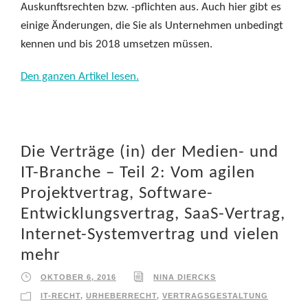
Auskunftsrechten bzw. -pflichten aus. Auch hier gibt es
einige Änderungen, die Sie als Unternehmen unbedingt
kennen und bis 2018 umsetzen müssen.
Den ganzen Artikel lesen.
Die Verträge (in) der Medien- und
IT-Branche – Teil 2: Vom agilen
Projektvertrag, Software-
Entwicklungsvertrag, SaaS-Vertrag,
Internet-Systemvertrag und vielen
mehr
OKTOBER 6, 2016
NINA DIERCKS
IT-RECHT
,
URHEBERRECHT
,
VERTRAGSGESTALTUNG