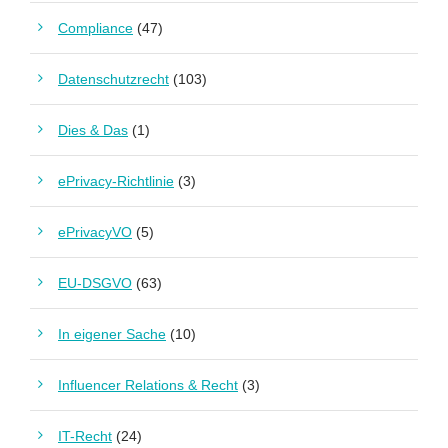
Compliance
(47)
Datenschutzrecht
(103)
Dies & Das
(1)
ePrivacy-Richtlinie
(3)
ePrivacyVO
(5)
EU-DSGVO
(63)
In eigener Sache
(10)
Influencer Relations & Recht
(3)
IT-Recht
(24)