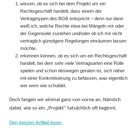
wissen, ob es sich bei dem Projekt um ein
Rechtsgeschäft handelt, dass einem der
Vertragstypen des BGB entspricht – denn nur dann
weiß ich, welche Rechte etwa bei Mängeln mir oder
der Gegenseite zustehen und/oder ob ich mir nicht
vertraglich günstigere Regelungen einräumen lassen
möchte.
erkennen können, ob es sich um ein Rechtsgeschäft
handelt, bei dem sehr viele Vertragsarten eine Rolle
spielen und schon deswegen geraten ist, sich näher
mit einer Konkretisierung zu befassen, was eigentlich
wer wem wie schuldet.
Doch fangen wir einmal ganz von vorne an. Nämlich
dabei, wie so ein „Projekt“ tatsächlich oft beginnt.
Den ganzen Artikel lesen.