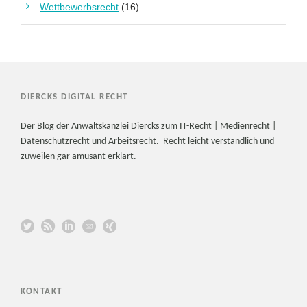
Wettbewerbsrecht
(16)
DIERCKS DIGITAL RECHT
Der Blog der Anwaltskanzlei Diercks zum IT-Recht | Medienrecht |
Datenschutzrecht und Arbeitsrecht. Recht leicht verständlich und
zuweilen gar amüsant erklärt.
KONTAKT