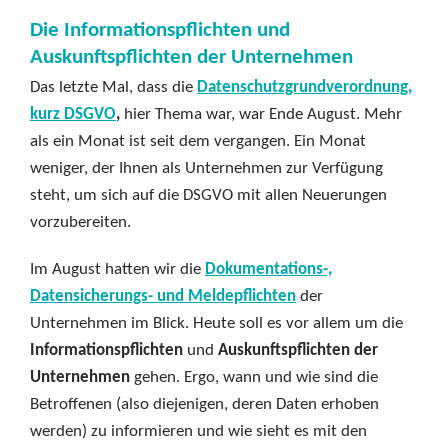
Die Informationspflichten und
Auskunftspflichten der Unternehmen
Das letzte Mal, dass die
Datenschutzgrundverordnung,
kurz DSGVO
,
hier Thema war, war Ende August. Mehr
als ein Monat ist seit dem vergangen. Ein Monat
weniger, der Ihnen als Unternehmen zur Verfügung
steht, um sich auf die DSGVO mit allen Neuerungen
vorzubereiten.
Im August hatten wir die
Dokumentations-,
Datensicherungs- und Meldepflichten
der
Unternehmen im Blick. Heute soll es vor allem um die
Informationspflichten
und
Auskunftspflichten der
Unternehmen
gehen. Ergo, wann und wie sind die
Betroffenen (also diejenigen, deren Daten erhoben
werden) zu informieren und wie sieht es mit den