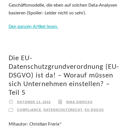
Geschäftsmodelle, die eben auf solchen Data-Analysen
basieren (Spoiler: Leider nicht so sehr).
Den ganzen Artikel lesen.
Die EU-
Datenschutzgrundverordnung (EU-
DSGVO) ist da! – Worauf müssen
sich Unternehmen einstellen? –
Teil 5
OKTOBER 13, 2016
NINA DIERCKS
COMPLIANCE
,
DATENSCHUTZRECHT
,
EU-DSGVO
Mitautor: Christian Frerix*