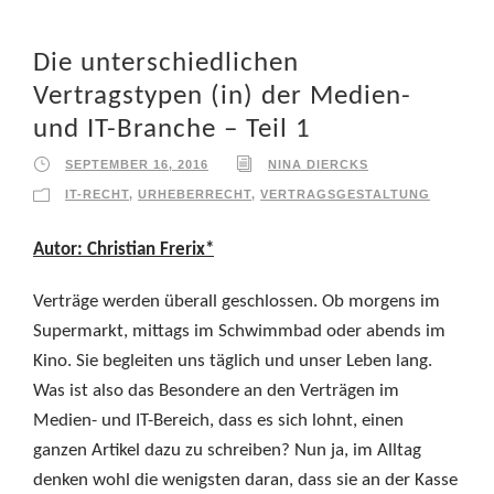
Die unterschiedlichen
Vertragstypen (in) der Medien-
und IT-Branche – Teil 1
SEPTEMBER 16, 2016
NINA DIERCKS
IT-RECHT
,
URHEBERRECHT
,
VERTRAGSGESTALTUNG
Autor: Christian Frerix*
Verträge werden überall geschlossen. Ob morgens im
Supermarkt, mittags im Schwimmbad oder abends im
Kino. Sie begleiten uns täglich und unser Leben lang.
Was ist also das Besondere an den Verträgen im
Medien- und IT-Bereich, dass es sich lohnt, einen
ganzen Artikel dazu zu schreiben? Nun ja, im Alltag
denken wohl die wenigsten daran, dass sie an der Kasse