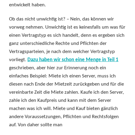
entwickelt haben.
Ob das nicht unwichtig ist? – Nein, das können wir
vorweg nehmen. Unwichtig ist es keinesfalls um was für
einen Vertragstyp es sich handelt, denn es ergeben sich
ganz unterschiedliche Rechte und Pflichten der
Vertragsparteien, je nach dem welcher Vertragstyp
vorliegt.
Dazu haben wir schon eine Menge in Teil 1
geschrieben, aber hier zur Erinnerung noch ein
einfaches Beispiel: Miete ich einen Server, muss ich
diesen nach Ende der Mietzeit zurückgeben und für die
vereinbarte Zeit die Miete zahlen. Kaufe ich den Server,
zahle ich den Kaufpreis und kann mit dem Server
machen was ich will. Miete und Kauf bieten gänzlich
andere Voraussetzungen, Pflichten und Rechtsfolgen
auf. Von daher sollte man