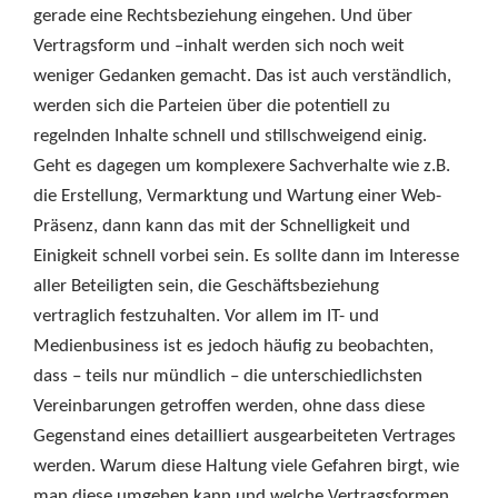
gerade eine Rechtsbeziehung eingehen. Und über
Vertragsform und –inhalt werden sich noch weit
weniger Gedanken gemacht. Das ist auch verständlich,
werden sich die Parteien über die potentiell zu
regelnden Inhalte schnell und stillschweigend einig.
Geht es dagegen um komplexere Sachverhalte wie z.B.
die Erstellung, Vermarktung und Wartung einer Web-
Präsenz, dann kann das mit der Schnelligkeit und
Einigkeit schnell vorbei sein. Es sollte dann im Interesse
aller Beteiligten sein, die Geschäftsbeziehung
vertraglich festzuhalten. Vor allem im IT- und
Medienbusiness ist es jedoch häufig zu beobachten,
dass – teils nur mündlich – die unterschiedlichsten
Vereinbarungen getroffen werden, ohne dass diese
Gegenstand eines detailliert ausgearbeiteten Vertrages
werden. Warum diese Haltung viele Gefahren birgt, wie
man diese umgehen kann und welche Vertragsformen