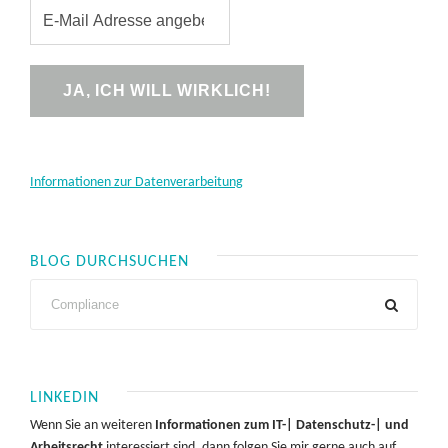
Informationen zur Datenverarbeitung
BLOG DURCHSUCHEN
LINKEDIN
Wenn Sie an weiteren
Informationen zum IT-| Datenschutz-| und
Arbeitsrecht
interessiert sind, dann folgen Sie mir gerne auch auf