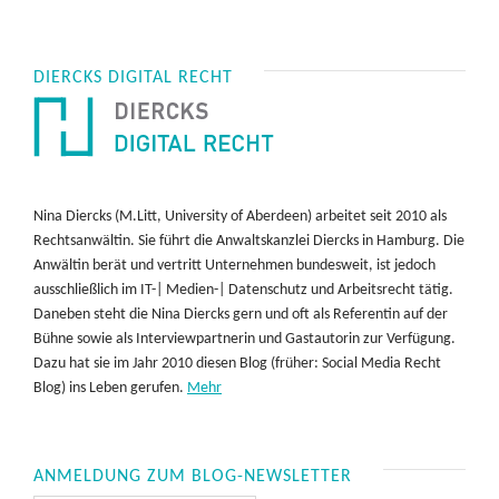
DIERCKS DIGITAL RECHT
Nina Diercks (M.Litt, University of Aberdeen) arbeitet seit 2010 als
Rechtsanwältin. Sie führt die Anwaltskanzlei Diercks in Hamburg. Die
Anwältin berät und vertritt Unternehmen bundesweit, ist jedoch
ausschließlich im IT-| Medien-| Datenschutz und Arbeitsrecht tätig.
Daneben steht die Nina Diercks gern und oft als Referentin auf der
Bühne sowie als Interviewpartnerin und Gastautorin zur Verfügung.
Dazu hat sie im Jahr 2010 diesen Blog (früher: Social Media Recht
Blog) ins Leben gerufen.
Mehr
ANMELDUNG ZUM BLOG-NEWSLETTER