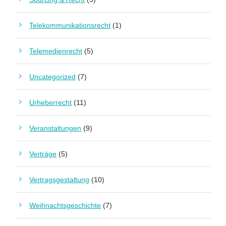
Telekommunikationsrecht
(1)
Telemedienrecht
(5)
Uncategorized
(7)
Urheberrecht
(11)
Veranstaltungen
(9)
Verträge
(5)
Vertragsgestaltung
(10)
Weihnachtsgeschichte
(7)