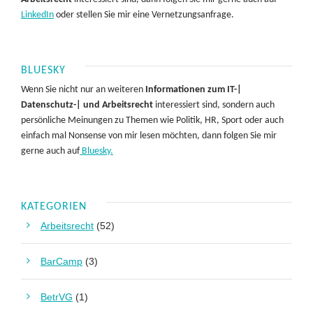
LinkedIn
oder stellen Sie mir eine Vernetzungsanfrage.
BLUESKY
Wenn Sie nicht nur an weiteren
Informationen zum IT-|
Datenschutz-| und Arbeitsrecht
interessiert sind, sondern auch
persönliche Meinungen zu Themen wie Politik, HR, Sport oder auch
einfach mal Nonsense von mir lesen möchten, dann folgen Sie mir
gerne auch auf
Bluesky.
KATEGORIEN
Arbeitsrecht
(52)
BarCamp
(3)
BetrVG
(1)