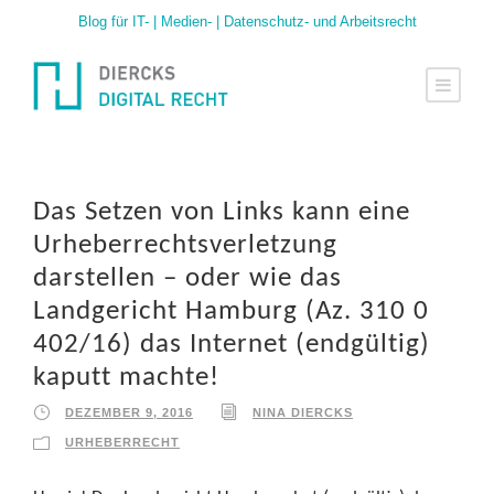
Blog für IT- | Medien- | Datenschutz- und Arbeitsrecht
Das Setzen von Links kann eine
Urheberrechtsverletzung
darstellen – oder wie das
Landgericht Hamburg (Az. 310 0
402/16) das Internet (endgültig)
kaputt machte!
DEZEMBER 9, 2016
NINA DIERCKS
URHEBERRECHT