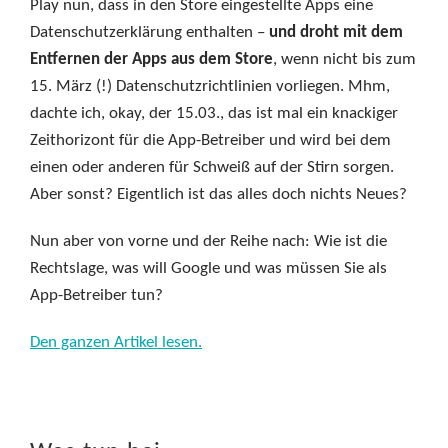
Play nun, dass in den Store eingestellte Apps eine
Datenschutzerklärung enthalten –
und droht mit dem
Entfernen der Apps aus dem Store
, wenn nicht bis zum
15. März (!) Datenschutzrichtlinien vorliegen. Mhm,
dachte ich, okay, der 15.03., das ist mal ein knackiger
Zeithorizont für die App-Betreiber und wird bei dem
einen oder anderen für Schweiß auf der Stirn sorgen.
Aber sonst? Eigentlich ist das alles doch nichts Neues?
Nun aber von vorne und der Reihe nach: Wie ist die
Rechtslage, was will Google und was müssen Sie als
App-Betreiber tun?
Den ganzen Artikel lesen.