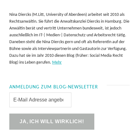
Nina Diercks (M.Litt, University of Aberdeen) arbeitet seit 2010 als
Rechtsanwältin. Sie führt die Anwaltskanzlei Diercks in Hamburg. Die
Anwältin berät und vertritt Unternehmen bundesweit, ist jedoch
ausschließlich im IT-| Medien-| Datenschutz und Arbeitsrecht tätig.
Daneben steht die Nina Diercks gern und oft als Referentin auf der
Bühne sowie als Interviewpartnerin und Gastautorin zur Verfügung.
Dazu hat sie im Jahr 2010 diesen Blog (früher: Social Media Recht
Blog) ins Leben gerufen.
Mehr
ANMELDUNG ZUM BLOG-NEWSLETTER