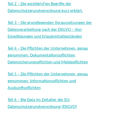
Teil 2 – Die wichtig(st)en Begriffe der
Datenschutzgrundverordnung kurz erklärt.
Teil 3 – Die grundlegenden Voraussetzungen der
Datenverarbeitung nach der DSGVO – Von
Einwilligungen und Erlaubnistatbeständen
Teil 4 – Die Pflichten der Unternehmen, genau
genommen: Dokumentationspflichten,
Datensicherungspflichten und Meldepflichten
Teil 5 – Die Pflichten der Unternehmen, genau
genommen: Informationspflichten und
Auskunftspflichten
Teil 6 – Big Data im Zeitalter der EU-
Datenschutzgrundverordnung (DSGVO)