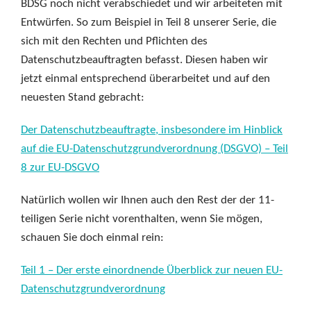
BDSG noch nicht verabschiedet und wir arbeiteten mit
Entwürfen. So zum Beispiel in Teil 8 unserer Serie, die
sich mit den Rechten und Pflichten des
Datenschutzbeauftragten befasst. Diesen haben wir
jetzt einmal entsprechend überarbeitet und auf den
neuesten Stand gebracht:
Der Datenschutzbeauftragte, insbesondere im Hinblick
auf die EU-Datenschutzgrundverordnung (DSGVO) – Teil
8 zur EU-DSGVO
Natürlich wollen wir Ihnen auch den Rest der der 11-
teiligen Serie nicht vorenthalten, wenn Sie mögen,
schauen Sie doch einmal rein:
Teil 1 – Der erste einordnende Überblick zur neuen EU-
Datenschutzgrundverordnung