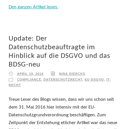
Den ganzen Artikel lesen.
Update: Der
Datenschutzbeauftragte im
Hinblick auf die DSGVO und das
BDSG-neu
APRIL 19, 2018
NINA DIERCKS
COMPLIANCE
,
DATENSCHUTZRECHT
,
EU-DSGVO
,
IT-
RECHT
Treue Leser des Blogs wissen, dass wir uns schon seit
dem 31. Mai 2016 hier intensiv mit der EU-
Datenschutzgrundverordnung beschäftigen. Zum
Zeitpunkt der Entstehung etlicher Artikel war das neue