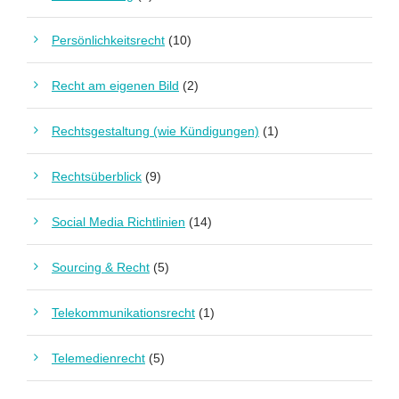
Persönlichkeitsrecht
(10)
Recht am eigenen Bild
(2)
Rechtsgestaltung (wie Kündigungen)
(1)
Rechtsüberblick
(9)
Social Media Richtlinien
(14)
Sourcing & Recht
(5)
Telekommunikationsrecht
(1)
Telemedienrecht
(5)