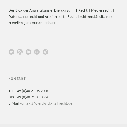
Der Blog der Anwaltskanzlei Diercks zum IT-Recht | Medienrecht |
Datenschutzrecht und Arbeitsrecht. Recht leicht verständlich und
zuweilen gar amüsant erklärt.
KONTAKT
TEL +49 (0)40 21 06 20 10
FAX +49 (0)40 21 07 05 20
E-Mail
kontakt@diercks-digital-recht.de