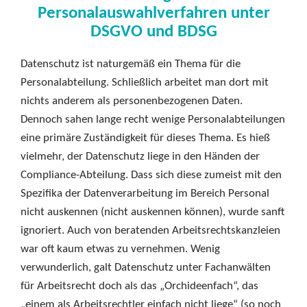
Personalauswahlverfahren unter
DSGVO und BDSG
Datenschutz ist naturgemäß ein Thema für die
Personalabteilung. Schließlich arbeitet man dort mit
nichts anderem als personenbezogenen Daten.
Dennoch sahen lange recht wenige Personalabteilungen
eine primäre Zuständigkeit für dieses Thema. Es hieß
vielmehr, der Datenschutz liege in den Händen der
Compliance-Abteilung. Dass sich diese zumeist mit den
Spezifika der Datenverarbeitung im Bereich Personal
nicht auskennen (nicht auskennen können), wurde sanft
ignoriert. Auch von beratenden Arbeitsrechtskanzleien
war oft kaum etwas zu vernehmen. Wenig
verwunderlich, galt Datenschutz unter Fachanwälten
für Arbeitsrecht doch als das „Orchideenfach“, das
„einem als Arbeitsrechtler einfach nicht liege“ (so noch