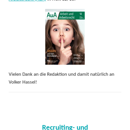
Vielen Dank an die Redaktion und damit natürlich an
Volker Hassel!
Recruiting- und