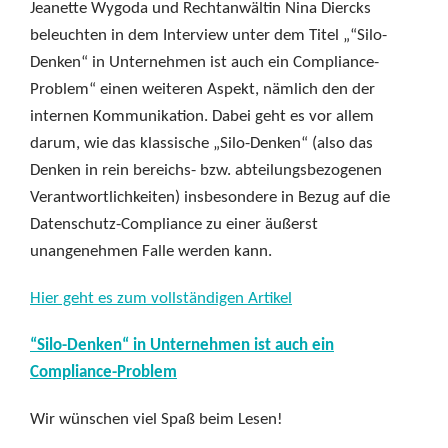
Jeanette Wygoda und Rechtanwältin Nina Diercks
beleuchten in dem Interview unter dem Titel „“Silo-
Denken“ in Unternehmen ist auch ein Compliance-
Problem“ einen weiteren Aspekt, nämlich den der
internen Kommunikation. Dabei geht es vor allem
darum, wie das klassische „Silo-Denken“ (also das
Denken in rein bereichs- bzw. abteilungsbezogenen
Verantwortlichkeiten) insbesondere in Bezug auf die
Datenschutz-Compliance zu einer äußerst
unangenehmen Falle werden kann.
Hier geht es zum vollständigen Artikel
“Silo-Denken“ in Unternehmen ist auch ein
Compliance-Problem
Wir wünschen viel Spaß beim Lesen!