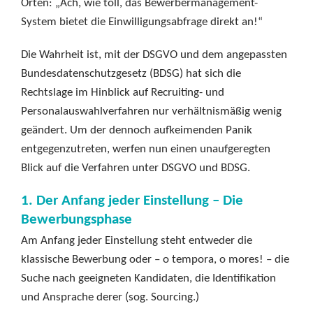
Orten: „Ach, wie toll, das Bewerbermanagement-
System bietet die Einwilligungsabfrage direkt an!“
Die Wahrheit ist, mit der DSGVO und dem angepassten
Bundesdatenschutzgesetz (BDSG) hat sich die
Rechtslage im Hinblick auf Recruiting- und
Personalauswahlverfahren nur verhältnismäßig wenig
geändert. Um der dennoch aufkeimenden Panik
entgegenzutreten, werfen nun einen unaufgeregten
Blick auf die Verfahren unter DSGVO und BDSG.
1. Der Anfang jeder Einstellung – Die
Bewerbungsphase
Am Anfang jeder Einstellung steht entweder die
klassische Bewerbung oder – o tempora, o mores! – die
Suche nach geeigneten Kandidaten, die Identifikation
und Ansprache derer (sog. Sourcing.)