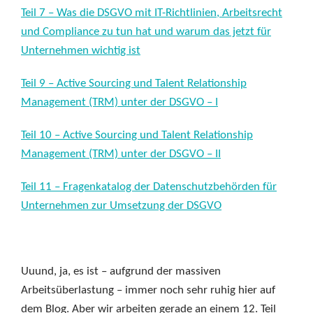
Teil 7 – Was die DSGVO mit IT-Richtlinien, Arbeitsrecht
und Compliance zu tun hat und warum das jetzt für
Unternehmen wichtig ist
Teil 9 – Active Sourcing und Talent Relationship
Management (TRM) unter der DSGVO – I
Teil 10 – Active Sourcing und Talent Relationship
Management (TRM) unter der DSGVO – II
Teil 11 – Fragenkatalog der Datenschutzbehörden für
Unternehmen zur Umsetzung der DSGVO
Uuund, ja, es ist – aufgrund der massiven
Arbeitsüberlastung – immer noch sehr ruhig hier auf
dem Blog. Aber wir arbeiten gerade an einem 12. Teil