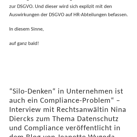
zur DSGVO. Und dieser wird sich explizit mit den
Auswirkungen der DSGVO auf HR-Abteilungen befassen.
In diesem Sinne,
auf ganz bald!
“Silo-Denken“ in Unternehmen ist
auch ein Compliance-Problem“ –
Interview mit Rechtsanwältin Nina
Diercks zum Thema Datenschutz
und Compliance veröffentlicht in