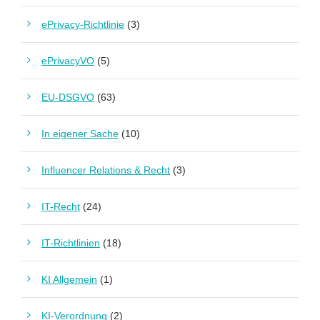
ePrivacy-Richtlinie
(3)
ePrivacyVO
(5)
EU-DSGVO
(63)
In eigener Sache
(10)
Influencer Relations & Recht
(3)
IT-Recht
(24)
IT-Richtlinien
(18)
KI Allgemein
(1)
KI-Verordnung
(2)