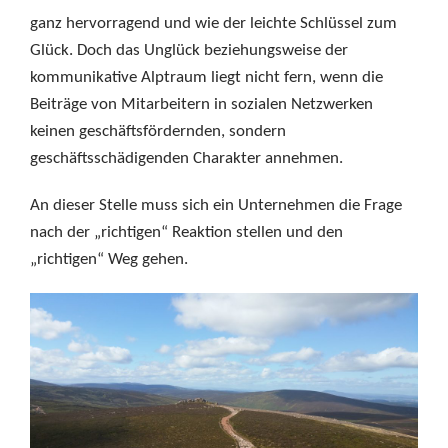
ganz hervorragend und wie der leichte Schlüssel zum
Glück. Doch das Unglück beziehungsweise der
kommunikative Alptraum liegt nicht fern, wenn die
Beiträge von Mitarbeitern in sozialen Netzwerken
keinen geschäftsfördernden, sondern
geschäftsschädigenden Charakter annehmen.
An dieser Stelle muss sich ein Unternehmen die Frage
nach der „richtigen“ Reaktion stellen und den
„richtigen“ Weg gehen.