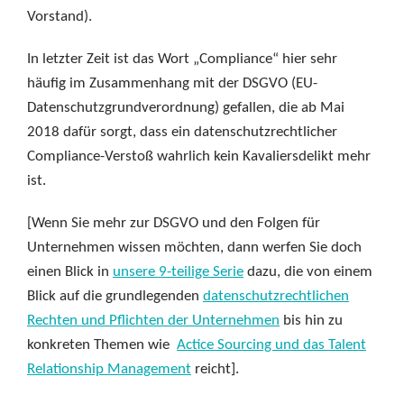
Vorstand).
In letzter Zeit ist das Wort „Compliance“ hier sehr
häufig im Zusammenhang mit der DSGVO (EU-
Datenschutzgrundverordnung) gefallen, die ab Mai
2018 dafür sorgt, dass ein datenschutzrechtlicher
Compliance-Verstoß wahrlich kein Kavaliersdelikt mehr
ist.
[Wenn Sie mehr zur DSGVO und den Folgen für
Unternehmen wissen möchten, dann werfen Sie doch
einen Blick in
unsere 9-teilige Serie
dazu, die von einem
Blick auf die grundlegenden
datenschutzrechtlichen
Rechten und Pflichten der Unternehmen
bis hin zu
konkreten Themen wie
Actice Sourcing und das Talent
Relationship Management
reicht].