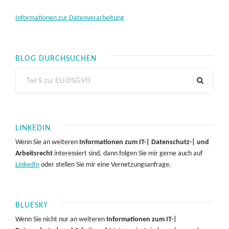
Informationen zur Datenverarbeitung
BLOG DURCHSUCHEN
LINKEDIN
Wenn Sie an weiteren
Informationen zum IT-| Datenschutz-| und
Arbeitsrecht
interessiert sind, dann folgen Sie mir gerne auch auf
LinkedIn
oder stellen Sie mir eine Vernetzungsanfrage.
BLUESKY
Wenn Sie nicht nur an weiteren
Informationen zum IT-|