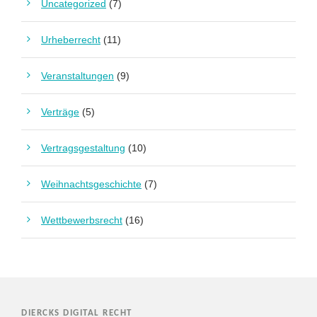
Uncategorized
(7)
Urheberrecht
(11)
Veranstaltungen
(9)
Verträge
(5)
Vertragsgestaltung
(10)
Weihnachtsgeschichte
(7)
Wettbewerbsrecht
(16)
DIERCKS DIGITAL RECHT