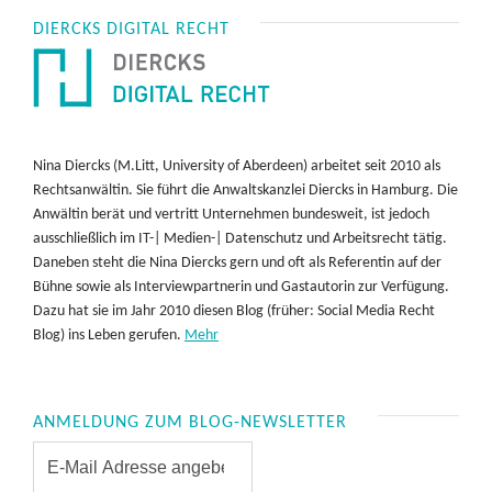
DIERCKS DIGITAL RECHT
Nina Diercks (M.Litt, University of Aberdeen) arbeitet seit 2010 als
Rechtsanwältin. Sie führt die Anwaltskanzlei Diercks in Hamburg. Die
Anwältin berät und vertritt Unternehmen bundesweit, ist jedoch
ausschließlich im IT-| Medien-| Datenschutz und Arbeitsrecht tätig.
Daneben steht die Nina Diercks gern und oft als Referentin auf der
Bühne sowie als Interviewpartnerin und Gastautorin zur Verfügung.
Dazu hat sie im Jahr 2010 diesen Blog (früher: Social Media Recht
Blog) ins Leben gerufen.
Mehr
ANMELDUNG ZUM BLOG-NEWSLETTER