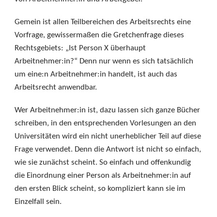
Gemein ist allen Teilbereichen des Arbeitsrechts eine
Vorfrage, gewissermaßen die Gretchenfrage dieses
Rechtsgebiets: „Ist Person X überhaupt
Arbeitnehmer:in?“ Denn nur wenn es sich tatsächlich
um eine:n Arbeitnehmer:in handelt, ist auch das
Arbeitsrecht anwendbar.
Wer Arbeitnehmer:in ist, dazu lassen sich ganze Bücher
schreiben, in den entsprechenden Vorlesungen an den
Universitäten wird ein nicht unerheblicher Teil auf diese
Frage verwendet. Denn die Antwort ist nicht so einfach,
wie sie zunächst scheint. So einfach und offenkundig
die Einordnung einer Person als Arbeitnehmer:in auf
den ersten Blick scheint, so kompliziert kann sie im
Einzelfall sein.