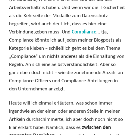
Arbeitsverhältnis haben. Und wenn wir die IT-Sicherheit
als die Kehrseite der Medaille zum Datenschutz
begreifen, wird auch deutlich, dass es hier eine
Verbindung geben muss. Und
Compliance
… tja,
Compliance könnte ich auf jeden meiner Blogposts als
Kategorie kleben – schließlich geht es bei dem Thema
„Compliance“ um nichts anderes als die Einhaltung von
Regeln. An sich eine Selbstverständlichkeit. Aber so
ganz eben doch nicht – wie die zunehmende Anzahl an
Compliance-Officers und Compliance-Abteilungen in
den Unternehmen anzeigt.
Heute will ich einmal erläutern, was schon immer
irgendwie an der einen oder anderen Stelle in meinen
Artikeln durchschimmerte, ich aber doch noch nicht so
klar erklärt habe: Nämlich, dass es
zwischen den