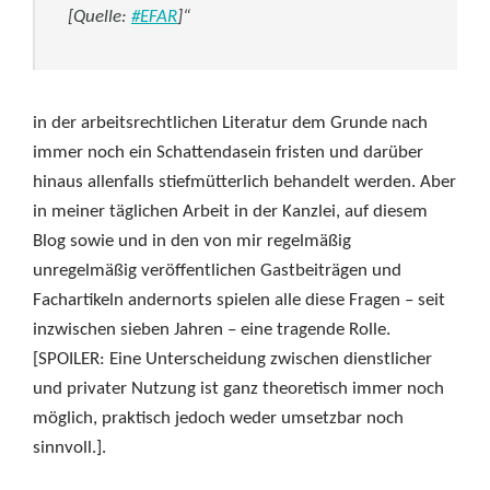
[Quelle:
#EFAR
]“
in der arbeitsrechtlichen Literatur dem Grunde nach
immer noch ein Schattendasein fristen und darüber
hinaus allenfalls stiefmütterlich behandelt werden. Aber
in meiner täglichen Arbeit in der Kanzlei, auf diesem
Blog sowie und in den von mir regelmäßig
unregelmäßig veröffentlichen Gastbeiträgen und
Fachartikeln andernorts spielen alle diese Fragen – seit
inzwischen sieben Jahren – eine tragende Rolle.
[SPOILER: Eine Unterscheidung zwischen dienstlicher
und privater Nutzung ist ganz theoretisch immer noch
möglich, praktisch jedoch weder umsetzbar noch
sinnvoll.].