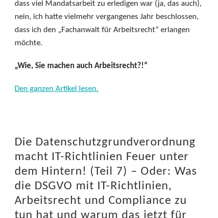
dass viel Mandatsarbeit zu erledigen war (ja, das auch),
nein, ich hatte vielmehr vergangenes Jahr beschlossen,
dass ich den „Fachanwalt für Arbeitsrecht“ erlangen
möchte.
„Wie, Sie machen auch Arbeitsrecht?!“
Den ganzen Artikel lesen.
Die Datenschutzgrundverordnung
macht IT-Richtlinien Feuer unter
dem Hintern! (Teil 7) – Oder: Was
die DSGVO mit IT-Richtlinien,
Arbeitsrecht und Compliance zu
tun hat und warum das jetzt für