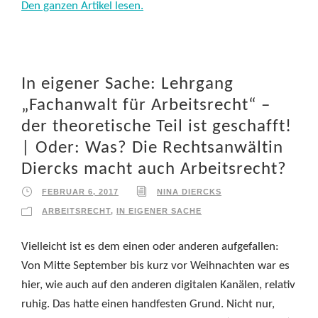
Den ganzen Artikel lesen.
In eigener Sache: Lehrgang
„Fachanwalt für Arbeitsrecht“ –
der theoretische Teil ist geschafft!
| Oder: Was? Die Rechtsanwältin
Diercks macht auch Arbeitsrecht?
FEBRUAR 6, 2017
NINA DIERCKS
ARBEITSRECHT
,
IN EIGENER SACHE
Vielleicht ist es dem einen oder anderen aufgefallen:
Von Mitte September bis kurz vor Weihnachten war es
hier, wie auch auf den anderen digitalen Kanälen, relativ
ruhig. Das hatte einen handfesten Grund. Nicht nur,