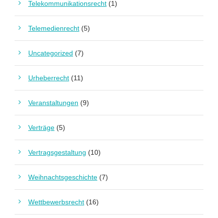
Telekommunikationsrecht
(1)
Telemedienrecht
(5)
Uncategorized
(7)
Urheberrecht
(11)
Veranstaltungen
(9)
Verträge
(5)
Vertragsgestaltung
(10)
Weihnachtsgeschichte
(7)
Wettbewerbsrecht
(16)