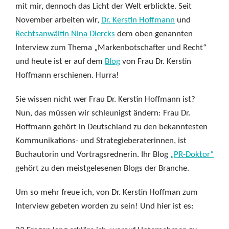
mit mir, dennoch das Licht der Welt erblickte. Seit
November arbeiten wir,
Dr. Kerstin Hoffmann
und
Rechtsanwältin Nina Diercks
dem oben genannten
Interview zum Thema „Markenbotschafter und Recht“
und heute ist er auf dem
Blog
von Frau Dr. Kerstin
Hoffmann erschienen. Hurra!
Sie wissen nicht wer Frau Dr. Kerstin Hoffmann ist?
Nun, das müssen wir schleunigst ändern: Frau Dr.
Hoffmann gehört in Deutschland zu den bekanntesten
Kommunikations- und Strategieberaterinnen, ist
Buchautorin und Vortragsrednerin. Ihr Blog
„PR-Doktor“
gehört zu den meistgelesenen Blogs der Branche.
Um so mehr freue ich, von Dr. Kerstin Hoffman zum
Interview gebeten worden zu sein! Und hier ist es: