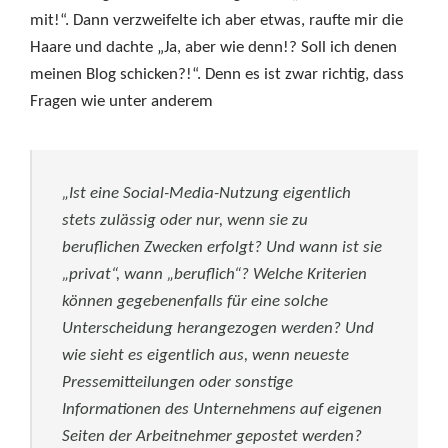
mit!“. Dann verzweifelte ich aber etwas, raufte mir die
Haare und dachte „Ja, aber wie denn!? Soll ich denen
meinen Blog schicken?!“. Denn es ist zwar richtig, dass
Fragen wie unter anderem
„Ist eine Social-Media-Nutzung eigentlich
stets zulässig oder nur, wenn sie zu
beruflichen Zwecken erfolgt? Und wann ist sie
„privat“, wann „beruflich“? Welche Kriterien
können gegebenenfalls für eine solche
Unterscheidung herangezogen werden? Und
wie sieht es eigentlich aus, wenn neueste
Pressemitteilungen oder sonstige
Informationen des Unternehmens auf eigenen
Seiten der Arbeitnehmer gepostet werden?