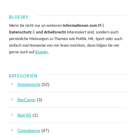
BLUESKY
Wenn Sie nicht nur an weiteren
Informationen zum IT-|
Datenschutz-| und Arbeitsrecht
interessiert sind, sondern auch
persönliche Meinungen zu Themen wie Politik, HR, Sport oder auch
einfach mal Nonsense von mir lesen möchten, dann folgen Sie mir
gerne auch auf
Bluesky.
KATEGORIEN
Arbeitsrecht
(52)
BarCamp
(3)
BetrVG
(1)
Compliance
(47)