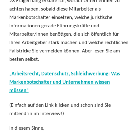
23 Fragen lang erkläre ich, worauf Unternehmen zu
achten haben, sobald diese Mitarbeiter als
Markenbotschafter einsetzen, welche juristische
Informationen gerade Führungskräfte und
Mitarbeiter/innen benötigen, die sich öffentlich für
Ihren Arbeitgeber stark machen und welche rechtlichen
Fallstricke Sie vermeiden können. Aber lesen Sie am
besten selbst:
„Arbeitsrecht, Datenschutz, Schleichwerbung: Was
Markenbotschafter und Unternehmen wissen
müssen“
(Einfach auf den Link klicken und schon sind Sie
mittendrin im Interview!)
In diesem Sinne,