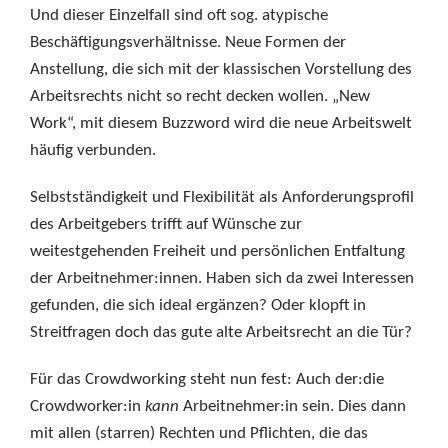
Und dieser Einzelfall sind oft sog. atypische
Beschäftigungsverhältnisse. Neue Formen der
Anstellung, die sich mit der klassischen Vorstellung des
Arbeitsrechts nicht so recht decken wollen. „New
Work“, mit diesem Buzzword wird die neue Arbeitswelt
häufig verbunden.
Selbstständigkeit und Flexibilität als Anforderungsprofil
des Arbeitgebers trifft auf Wünsche zur
weitestgehenden Freiheit und persönlichen Entfaltung
der Arbeitnehmer:innen. Haben sich da zwei Interessen
gefunden, die sich ideal ergänzen? Oder klopft in
Streitfragen doch das gute alte Arbeitsrecht an die Tür?
Für das Crowdworking steht nun fest: Auch der:die
Crowdworker:in
kann
Arbeitnehmer:in sein. Dies dann
mit allen (starren) Rechten und Pflichten, die das