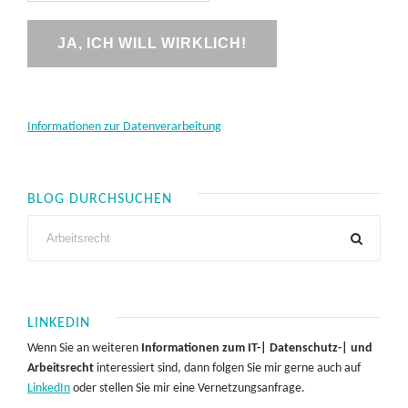
Informationen zur Datenverarbeitung
BLOG DURCHSUCHEN
LINKEDIN
Wenn Sie an weiteren
Informationen zum IT-| Datenschutz-| und
Arbeitsrecht
interessiert sind, dann folgen Sie mir gerne auch auf
LinkedIn
oder stellen Sie mir eine Vernetzungsanfrage.