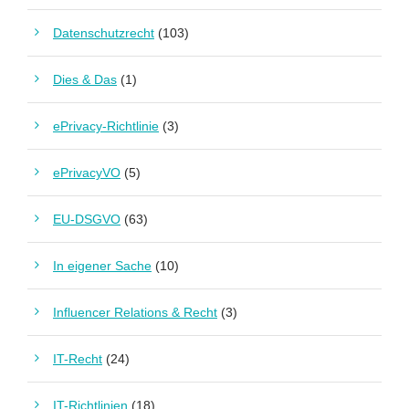
Datenschutzrecht
(103)
Dies & Das
(1)
ePrivacy-Richtlinie
(3)
ePrivacyVO
(5)
EU-DSGVO
(63)
In eigener Sache
(10)
Influencer Relations & Recht
(3)
IT-Recht
(24)
IT-Richtlinien
(18)